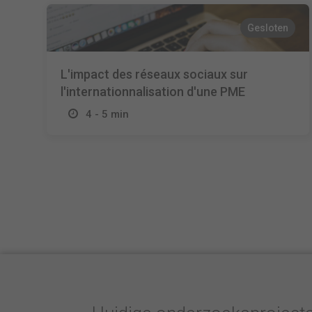
Gesloten
L'impact des réseaux sociaux sur
l'internationnalisation d'une PME
4 - 5 min