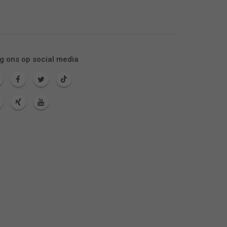
g ons op social media