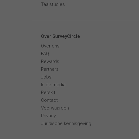
Taalstudies
Over SurveyCircle
Over ons
FAQ
Rewards
Partners
Jobs
In de media
Perskit
Contact
Voorwaarden
Privacy
Juridische kennisgeving