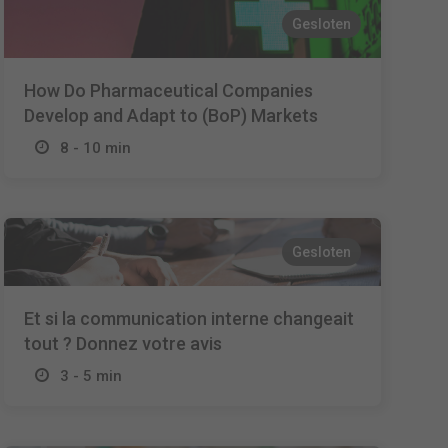
Gesloten
How Do Pharmaceutical Companies
Develop and Adapt to (BoP) Markets
8 - 10 min
Gesloten
Et si la communication interne changeait
tout ? Donnez votre avis
3 - 5 min