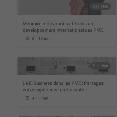
Gesloten
Mémoire motivations et freins au
developpement international des PME
5 - 10 min
Gesloten
Le E-Business dans les PME : Partagez
votre expérience en 5 minutes
4 - 5 min