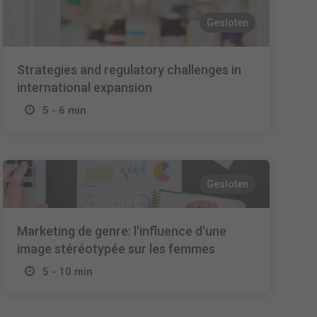
Gesloten
Strategies and regulatory challenges in
international expansion
5 - 6 min
Gesloten
Marketing de genre: l'influence d'une
image stéréotypée sur les femmes
5 - 10 min