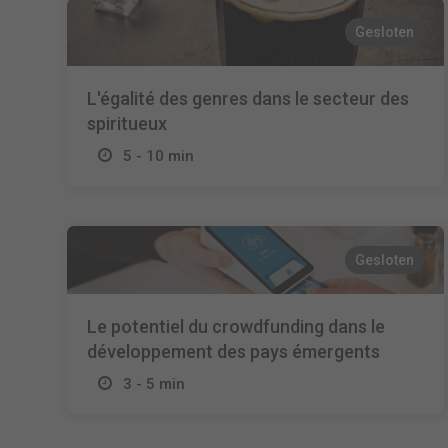
Gesloten
L'égalité des genres dans le secteur des
spiritueux
5 - 10 min
Gesloten
Le potentiel du crowdfunding dans le
développement des pays émergents
3 - 5 min