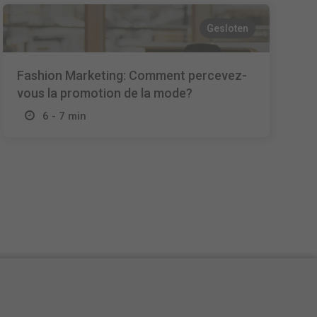
Gesloten
Fashion Marketing: Comment percevez-
vous la promotion de la mode?
6 - 7 min