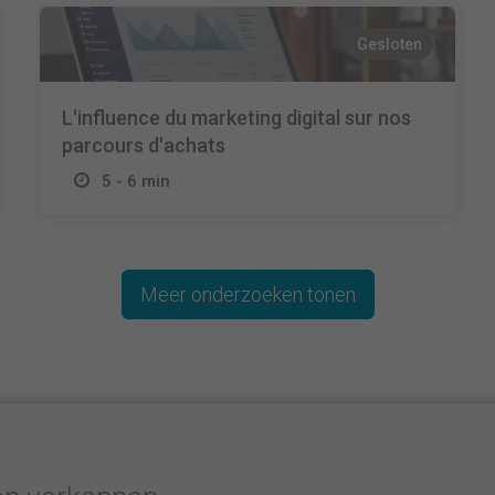
Gesloten
L'influence du marketing digital sur nos
parcours d'achats
5 - 6 min
Meer onderzoeken tonen