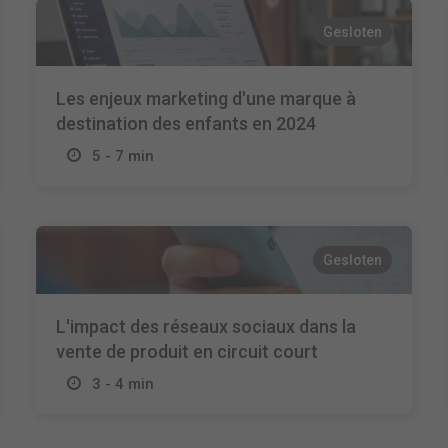
Gesloten
Les enjeux marketing d'une marque à
destination des enfants en 2024
5 - 7 min
Gesloten
L'impact des réseaux sociaux dans la
vente de produit en circuit court
3 - 4 min