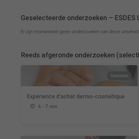
Geselecteerde onderzoeken – ESDES 
Er zijn momenteel geen onderzoeken van deze universite
Reeds afgeronde onderzoeken (select
Gesloten
Expérience d'achat dermo-cosmétique
6 - 7 min