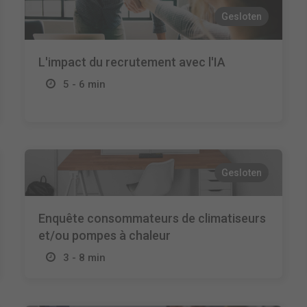
Gesloten
L'impact du recrutement avec l'IA
5 - 6 min
Gesloten
Enquête consommateurs de climatiseurs
et/ou pompes à chaleur
3 - 8 min