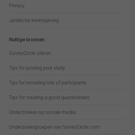
Privacy
Juridische kennisgeving
Nuttige bronnen
SurveyCircle citeren
Tips for posting your study
Tips for recruiting lots of participants
Tips for creating a good questionnaire
Onderzoeken op sociale media
Onderzoeksgroepen van SurveyCircle.com