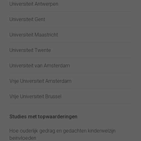
Universiteit Antwerpen
Universiteit Gent
Universiteit Maastricht
Universiteit Twente
Universiteit van Amsterdam
Vrije Universiteit Amsterdam
Vrije Universiteit Brussel
Studies met topwaarderingen
Hoe ouderlijk gedrag en gedachten kinderwelzijn
beïnvloeden