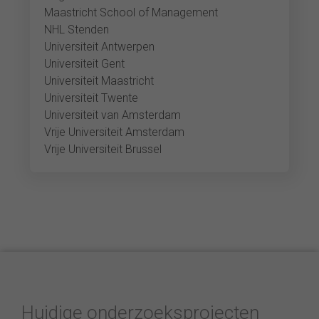
Maastricht School of Management
NHL Stenden
Universiteit Antwerpen
Universiteit Gent
Universiteit Maastricht
Universiteit Twente
Universiteit van Amsterdam
Vrije Universiteit Amsterdam
Vrije Universiteit Brussel
Huidige onderzoeksprojecten