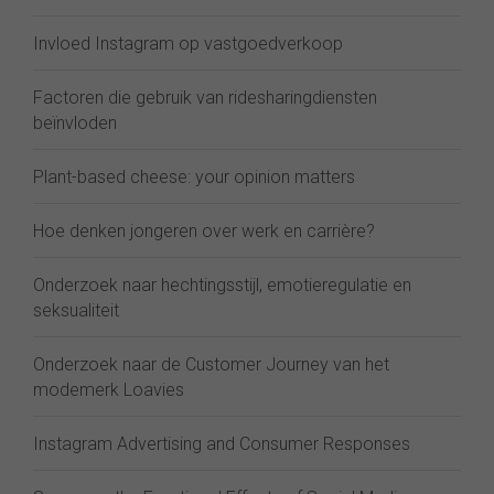
Invloed Instagram op vastgoedverkoop
Factoren die gebruik van ridesharingdiensten
beïnvloden
Plant-based cheese: your opinion matters
Hoe denken jongeren over werk en carrière?
Onderzoek naar hechtingsstijl, emotieregulatie en
seksualiteit
Onderzoek naar de Customer Journey van het
modemerk Loavies
Instagram Advertising and Consumer Responses