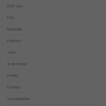
Over ons
FAQ
Rewards
Partners
Jobs
In de media
Perskit
Contact
Voorwaarden