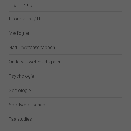
Engineering
Informatica / IT
Medicijnen
Natuurwetenschappen
Onderwijswetenschappen
Psychologie
Sociologie
Sportwetenschap
Taalstudies