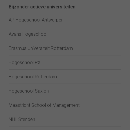
Bijzonder actieve universiteiten
AP Hogeschool Antwerpen
Avans Hogeschool
Erasmus Universiteit Rotterdam
Hogeschool PXL
Hogeschool Rotterdam
Hogeschool Saxion
Maastricht School of Management
NHL Stenden