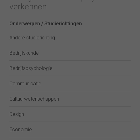
verkennen
Onderwerpen / Studierichtingen
Andere studierichting
Bedrijfskunde
Bedrijfspsychologie
Communicatie
Cultuurwetenschappen
Design
Economie