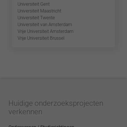
Universiteit Gent
Universiteit Maastricht
Universiteit Twente
Universiteit van Amsterdam
Vrije Universiteit Amsterdam
Vrije Universiteit Brussel
Huidige onderzoeksprojecten
verkennen