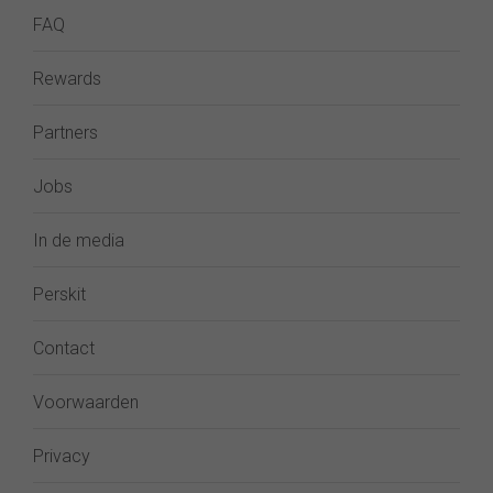
FAQ
Rewards
Partners
Jobs
In de media
Perskit
Contact
Voorwaarden
Privacy