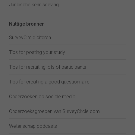
Juridische kennisgeving
Nuttige bronnen
SurveyCircle citeren
Tips for posting your study
Tips for recruiting lots of participants
Tips for creating a good questionnaire
Onderzoeken op sociale media
Onderzoeksgroepen van SurveyCircle.com
Wetenschap podcasts