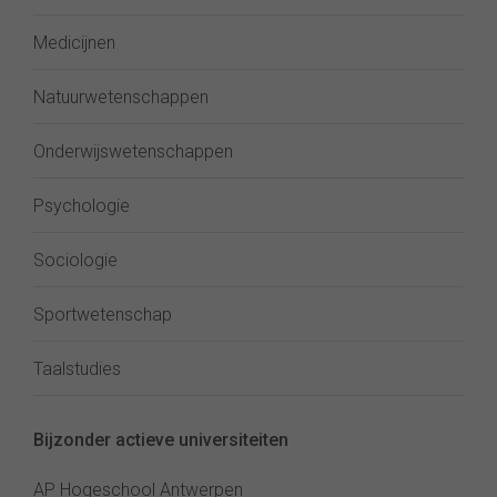
Medicijnen
Natuurwetenschappen
Onderwijswetenschappen
Psychologie
Sociologie
Sportwetenschap
Taalstudies
Bijzonder actieve universiteiten
AP Hogeschool Antwerpen