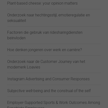
Plant-based cheese: your opinion matters
Onderzoek naar hechtingsstijl, emotieregulatie en
seksualiteit
Factoren die gebruik van ridesharingdiensten
beïnvloden
Hoe denken jongeren over werk en carrière?
Onderzoek naar de Customer Journey van het
modemerk Loavies
Instagram Advertising and Consumer Responses
Subjective well-being and the construal of the self
Employer-Supported Sports & Work Outcomes Among