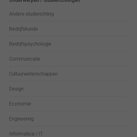
Onderwerpen / Studierichtingen
Andere studierichting
Bedrijfskunde
Bedrijfspsychologie
Communicatie
Cultuurwetenschappen
Design
Economie
Engineering
Informatica / IT