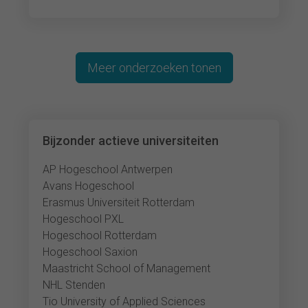
Meer onderzoeken tonen
Bijzonder actieve universiteiten
AP Hogeschool Antwerpen
Avans Hogeschool
Erasmus Universiteit Rotterdam
Hogeschool PXL
Hogeschool Rotterdam
Hogeschool Saxion
Maastricht School of Management
NHL Stenden
Tio University of Applied Sciences