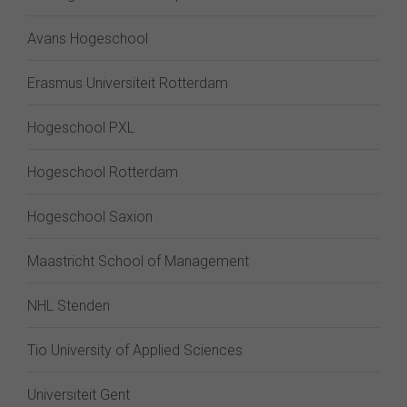
Avans Hogeschool
Erasmus Universiteit Rotterdam
Hogeschool PXL
Hogeschool Rotterdam
Hogeschool Saxion
Maastricht School of Management
NHL Stenden
Tio University of Applied Sciences
Universiteit Gent