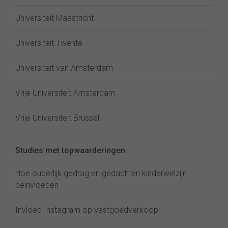
Universiteit Maastricht
Universiteit Twente
Universiteit van Amsterdam
Vrije Universiteit Amsterdam
Vrije Universiteit Brussel
Studies met topwaarderingen
Hoe ouderlijk gedrag en gedachten kinderwelzijn
beïnvloeden
Invloed Instagram op vastgoedverkoop