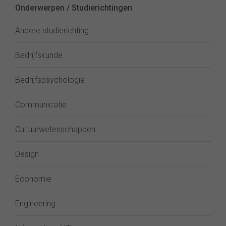
Onderwerpen / Studierichtingen
Andere studierichting
Bedrijfskunde
Bedrijfspsychologie
Communicatie
Cultuurwetenschappen
Design
Economie
Engineering