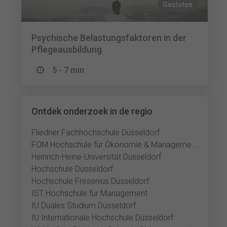
Gesloten
Psychische Belastungsfaktoren in der
Pflegeausbildung
5 - 7 min
Ontdek onderzoek in de regio
Fliedner Fachhochschule Düsseldorf
FOM Hochschule für Ökonomie & Management Düsseldorf
Heinrich-Heine-Universität Düsseldorf
Hochschule Düsseldorf
Hochschule Fresenius Düsseldorf
IST Hochschule für Management
IU Duales Studium Düsseldorf
IU Internationale Hochschule Düsseldorf