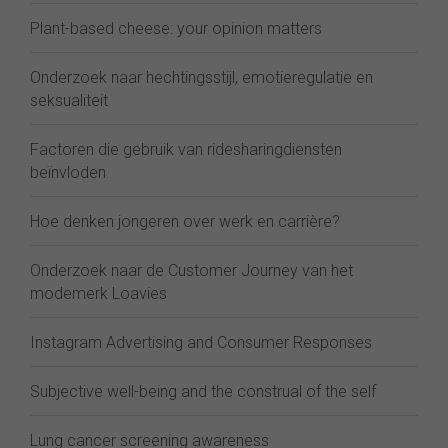
Plant-based cheese: your opinion matters
Onderzoek naar hechtingsstijl, emotieregulatie en
seksualiteit
Factoren die gebruik van ridesharingdiensten
beïnvloden
Hoe denken jongeren over werk en carrière?
Onderzoek naar de Customer Journey van het
modemerk Loavies
Instagram Advertising and Consumer Responses
Subjective well-being and the construal of the self
Lung cancer screening awareness