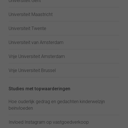
Universiteit Gent
Universiteit Maastricht
Universiteit Twente
Universiteit van Amsterdam
Vrije Universiteit Amsterdam
Vrije Universiteit Brussel
Studies met topwaarderingen
Hoe ouderlijk gedrag en gedachten kinderwelzijn
beïnvloeden
Invloed Instagram op vastgoedverkoop