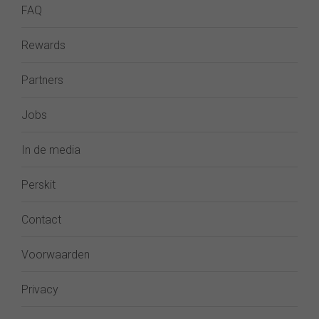
FAQ
Rewards
Partners
Jobs
In de media
Perskit
Contact
Voorwaarden
Privacy