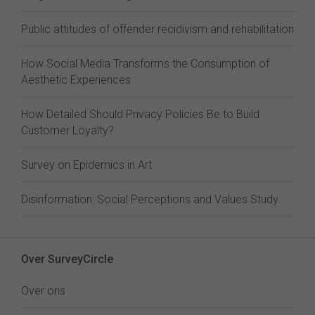
Public attitudes of offender recidivism and rehabilitation
How Social Media Transforms the Consumption of
Aesthetic Experiences
How Detailed Should Privacy Policies Be to Build
Customer Loyalty?
Survey on Epidemics in Art
Disinformation: Social Perceptions and Values Study
Over SurveyCircle
Over ons