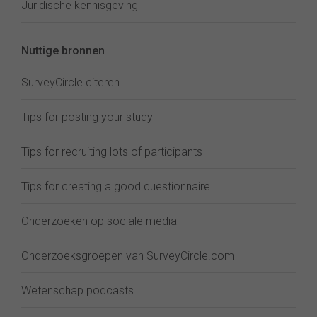
Juridische kennisgeving
Nuttige bronnen
SurveyCircle citeren
Tips for posting your study
Tips for recruiting lots of participants
Tips for creating a good questionnaire
Onderzoeken op sociale media
Onderzoeksgroepen van SurveyCircle.com
Wetenschap podcasts