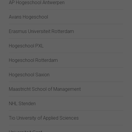
AP Hogeschool Antwerpen
Avans Hogeschool
Erasmus Universiteit Rotterdam
Hogeschool PXL
Hogeschool Rotterdam
Hogeschool Saxion
Maastricht School of Management
NHL Stenden
Tio University of Applied Sciences