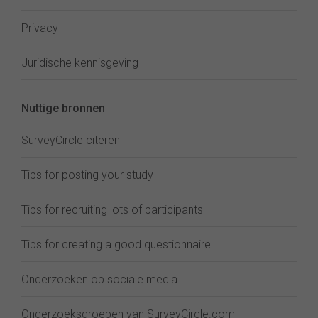
Privacy
Juridische kennisgeving
Nuttige bronnen
SurveyCircle citeren
Tips for posting your study
Tips for recruiting lots of participants
Tips for creating a good questionnaire
Onderzoeken op sociale media
Onderzoeksgroepen van SurveyCircle.com