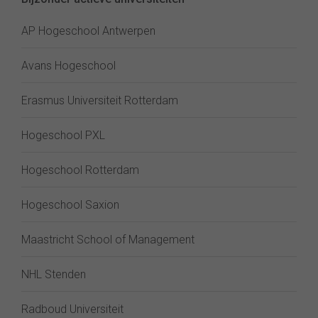
AP Hogeschool Antwerpen
Avans Hogeschool
Erasmus Universiteit Rotterdam
Hogeschool PXL
Hogeschool Rotterdam
Hogeschool Saxion
Maastricht School of Management
NHL Stenden
Radboud Universiteit