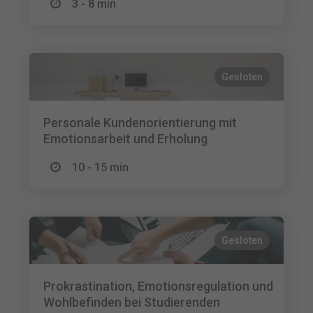
3 - 8 min
Gesloten
Personale Kundenorientierung mit
Emotionsarbeit und Erholung
10 - 15 min
Gesloten
Prokrastination, Emotionsregulation und
Wohlbefinden bei Studierenden