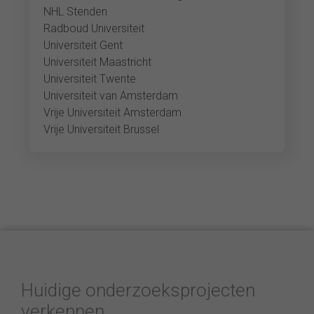
NHL Stenden
Radboud Universiteit
Universiteit Gent
Universiteit Maastricht
Universiteit Twente
Universiteit van Amsterdam
Vrije Universiteit Amsterdam
Vrije Universiteit Brussel
Huidige onderzoeksprojecten
verkennen