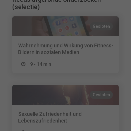
(selectie)
Gesloten
Wahrnehmung und Wirkung von Fitness-
Bildern in sozialen Medien
9 - 14 min
Gesloten
Sexuelle Zufriedenheit und
Lebenszufriedenheit