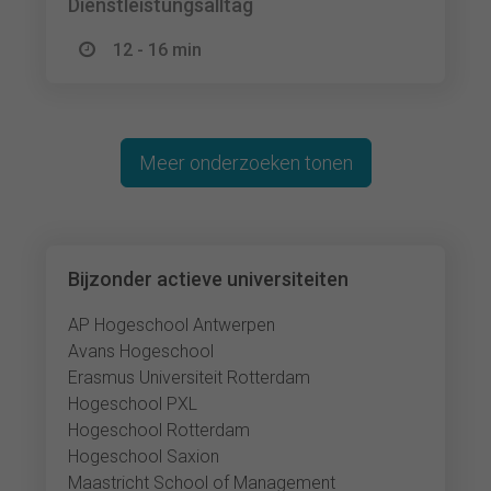
Dienstleistungsalltag
12 - 16 min
Meer onderzoeken tonen
Bijzonder actieve universiteiten
AP Hogeschool Antwerpen
Avans Hogeschool
Erasmus Universiteit Rotterdam
Hogeschool PXL
Hogeschool Rotterdam
Hogeschool Saxion
Maastricht School of Management