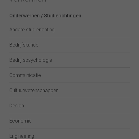
Onderwerpen / Studierichtingen
Andere studierichting
Bedrijfskunde
Bedrijfspsychologie
Communicatie
Cultuurwetenschappen
Design
Economie
Engineering