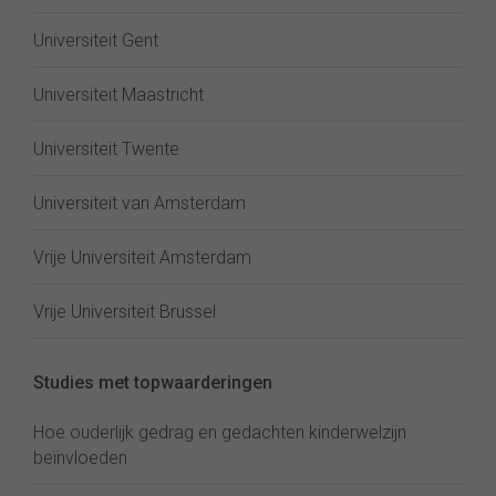
Universiteit Gent
Universiteit Maastricht
Universiteit Twente
Universiteit van Amsterdam
Vrije Universiteit Amsterdam
Vrije Universiteit Brussel
Studies met topwaarderingen
Hoe ouderlijk gedrag en gedachten kinderwelzijn
beïnvloeden