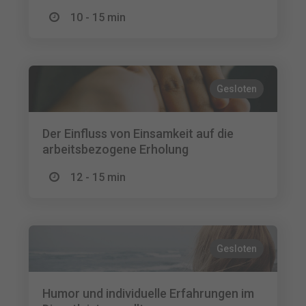
10 - 15 min
Gesloten
Der Einfluss von Einsamkeit auf die
arbeitsbezogene Erholung
12 - 15 min
Gesloten
Humor und individuelle Erfahrungen im