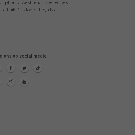
mption of Aesthetic Experiences
 to Build Customer Loyalty?
g ons op social media