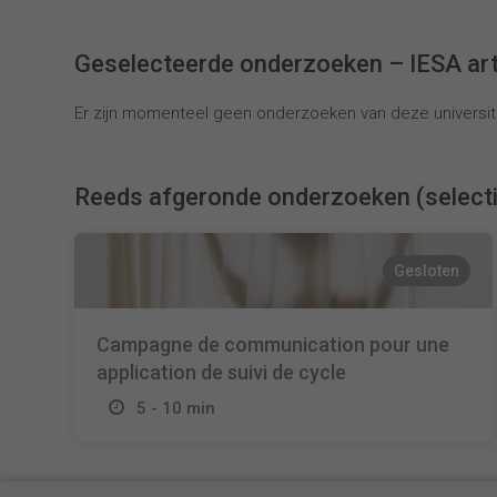
Geselecteerde onderzoeken – IESA ar
Er zijn momenteel geen onderzoeken van deze universite
Reeds afgeronde onderzoeken (select
Gesloten
Campagne de communication pour une
application de suivi de cycle
5 - 10 min