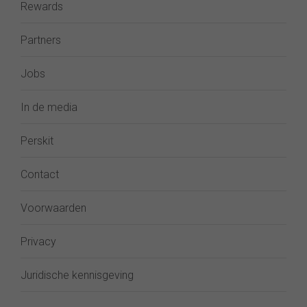
Rewards
Partners
Jobs
In de media
Perskit
Contact
Voorwaarden
Privacy
Juridische kennisgeving