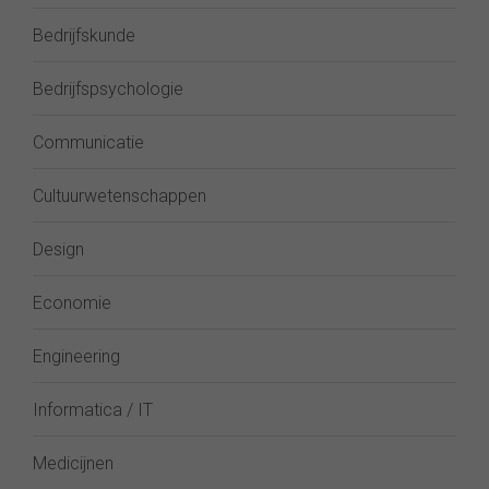
Bedrijfskunde
Bedrijfspsychologie
Communicatie
Cultuurwetenschappen
Design
Economie
Engineering
Informatica / IT
Medicijnen