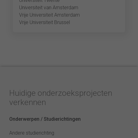
Universiteit Twente
Universiteit van Amsterdam
Vrije Universiteit Amsterdam
Vrije Universiteit Brussel
Huidige onderzoeksprojecten
verkennen
Onderwerpen / Studierichtingen
Andere studierichting