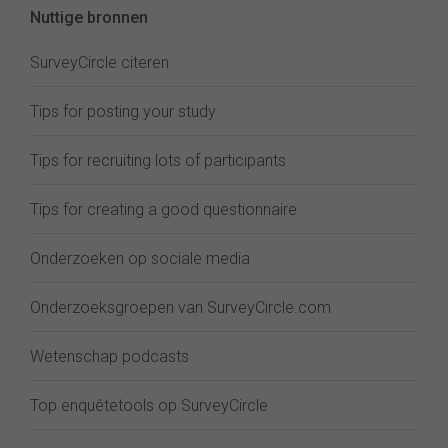
Nuttige bronnen
SurveyCircle citeren
Tips for posting your study
Tips for recruiting lots of participants
Tips for creating a good questionnaire
Onderzoeken op sociale media
Onderzoeksgroepen van SurveyCircle.com
Wetenschap podcasts
Top enquêtetools op SurveyCircle