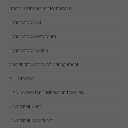
Erasmus Universiteit Rotterdam
Hogeschool PXL
Hogeschool Rotterdam
Hogeschool Saxion
Maastricht School of Management
NHL Stenden
TIAS School for Business and Society
Universiteit Gent
Universiteit Maastricht