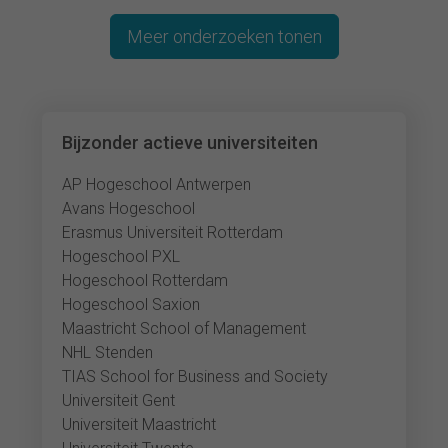
Meer onderzoeken tonen
Bijzonder actieve universiteiten
AP Hogeschool Antwerpen
Avans Hogeschool
Erasmus Universiteit Rotterdam
Hogeschool PXL
Hogeschool Rotterdam
Hogeschool Saxion
Maastricht School of Management
NHL Stenden
TIAS School for Business and Society
Universiteit Gent
Universiteit Maastricht