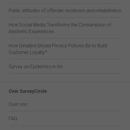
Public attitudes of offender recidivism and rehabilitation
How Social Media Transforms the Consumption of
Aesthetic Experiences
How Detailed Should Privacy Policies Be to Build
Customer Loyalty?
Survey on Epidemics in Art
Over SurveyCircle
Over ons
FAQ