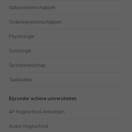
Natuurwetenschappen
Onderwijswetenschappen
Psychologie
Sociologie
Sportwetenschap
Taalstudies
Bijzonder actieve universiteiten
AP Hogeschool Antwerpen
Avans Hogeschool