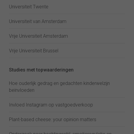
Universiteit Twente
Universiteit van Amsterdam
Vrije Universiteit Amsterdam
Vrije Universiteit Brussel
Studies met topwaarderingen
Hoe ouderlijk gedrag en gedachten kinderwelzijn
beïnvloeden
Invloed Instagram op vastgoedverkoop
Plant-based cheese: your opinion matters