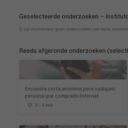
Geselecteerde onderzoeken – Institut
Er zijn momenteel geen onderzoeken van deze universite
Reeds afgeronde onderzoeken (select
Gesloten
Encuesta corta anónima para cualquier
persona que comprado Internet
3 - 4 min