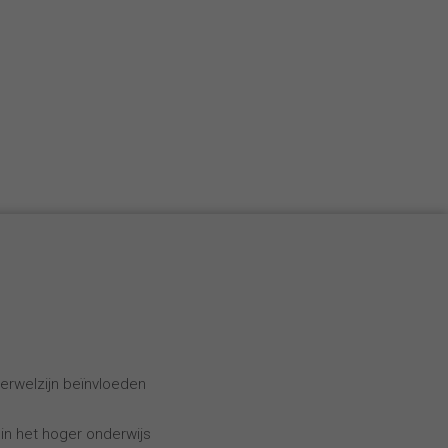
erwelzijn beïnvloeden
 in het hoger onderwijs