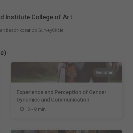
Institute College of Art
it beschikbaar op SurveyCircle.
ie)
Gesloten
Experience and Perception of Gender
Dynamics and Communication
3 - 8 min