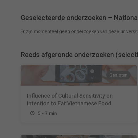
Geselecteerde onderzoeken – Nationa
Er zijn momenteel geen onderzoeken van deze universite
Reeds afgeronde onderzoeken (select
Gesloten
Influence of Cultural Sensitivity on
Intention to Eat Vietnamese Food
5 - 7 min