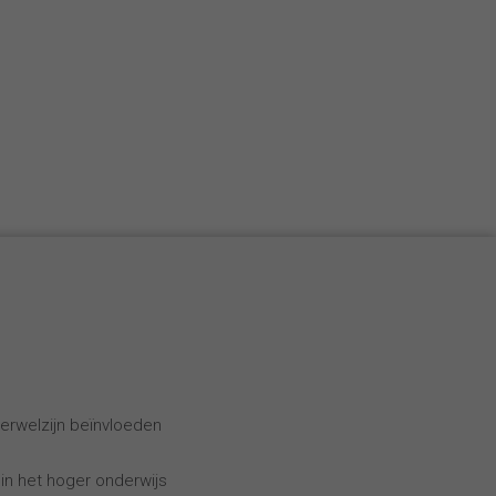
erwelzijn beïnvloeden
 in het hoger onderwijs