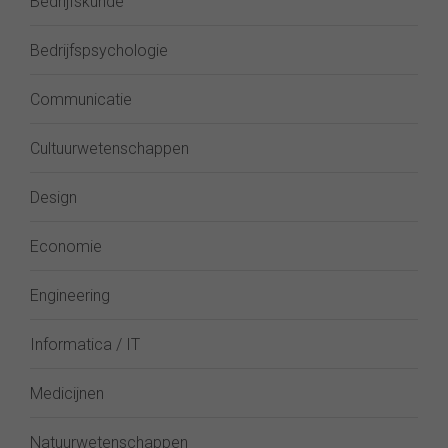
Bedrijfskunde
Bedrijfspsychologie
Communicatie
Cultuurwetenschappen
Design
Economie
Engineering
Informatica / IT
Medicijnen
Natuurwetenschappen