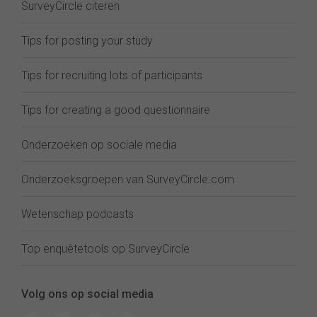
SurveyCircle citeren
Tips for posting your study
Tips for recruiting lots of participants
Tips for creating a good questionnaire
Onderzoeken op sociale media
Onderzoeksgroepen van SurveyCircle.com
Wetenschap podcasts
Top enquêtetools op SurveyCircle
Volg ons op social media