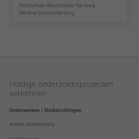
Hochschule Macromedia Hamburg
Medical School Hamburg
Huidige onderzoeksprojecten
verkennen
Onderwerpen / Studierichtingen
Andere studierichting