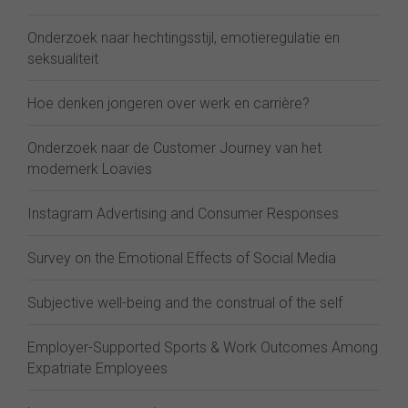
Onderzoek naar hechtingsstijl, emotieregulatie en
seksualiteit
Hoe denken jongeren over werk en carrière?
Onderzoek naar de Customer Journey van het
modemerk Loavies
Instagram Advertising and Consumer Responses
Survey on the Emotional Effects of Social Media
Subjective well-being and the construal of the self
Employer-Supported Sports & Work Outcomes Among
Expatriate Employees