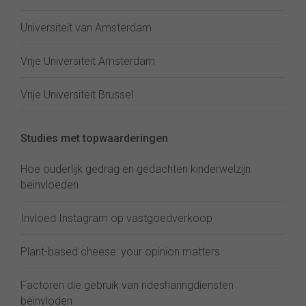
Universiteit van Amsterdam
Vrije Universiteit Amsterdam
Vrije Universiteit Brussel
Studies met topwaarderingen
Hoe ouderlijk gedrag en gedachten kinderwelzijn
beïnvloeden
Invloed Instagram op vastgoedverkoop
Plant-based cheese: your opinion matters
Factoren die gebruik van ridesharingdiensten
beïnvloden