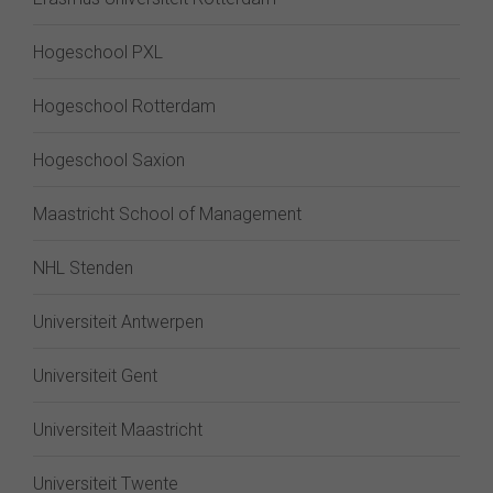
Hogeschool PXL
Hogeschool Rotterdam
Hogeschool Saxion
Maastricht School of Management
NHL Stenden
Universiteit Antwerpen
Universiteit Gent
Universiteit Maastricht
Universiteit Twente