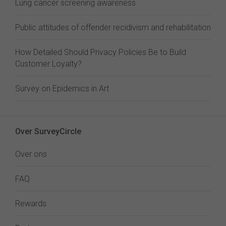
Lung cancer screening awareness
Public attitudes of offender recidivism and rehabilitation
How Detailed Should Privacy Policies Be to Build
Customer Loyalty?
Survey on Epidemics in Art
Over SurveyCircle
Over ons
FAQ
Rewards