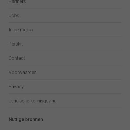
Partners
Jobs
In de media
Perskit
Contact
Voorwaarden
Privacy
Juridische kennisgeving
Nuttige bronnen