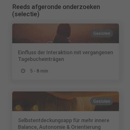
Reeds afgeronde onderzoeken
(selectie)
Gesloten
Einfluss der Interaktion mit vergangenen
Tagebucheinträgen
5 - 8 min
Gesloten
Selbstentdeckungsapp für mehr innere
Balance, Autonomie & Orientierung