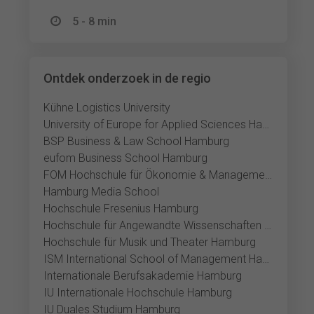
5 - 8 min
Ontdek onderzoek in de regio
Kühne Logistics University
University of Europe for Applied Sciences Hamburg
BSP Business & Law School Hamburg
eufom Business School Hamburg
FOM Hochschule für Ökonomie & Management Hamburg
Hamburg Media School
Hochschule Fresenius Hamburg
Hochschule für Angewandte Wissenschaften Hamburg
Hochschule für Musik und Theater Hamburg
ISM International School of Management Hamburg
Internationale Berufsakademie Hamburg
IU Internationale Hochschule Hamburg
IU Duales Studium Hamburg