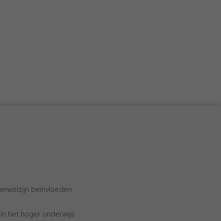
erwelzijn beïnvloeden
 in het hoger onderwijs