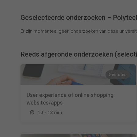
Geselecteerde onderzoeken – Polytec
Er zijn momenteel geen onderzoeken van deze universite
Reeds afgeronde onderzoeken (select
Gesloten
User experience of online shopping
websites/apps
10 - 13 min