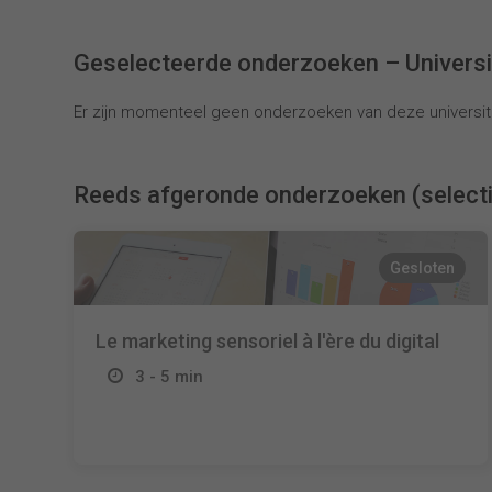
Geselecteerde onderzoeken – Univers
Er zijn momenteel geen onderzoeken van deze universite
Reeds afgeronde onderzoeken (select
Gesloten
Le marketing sensoriel à l'ère du digital
3 - 5 min