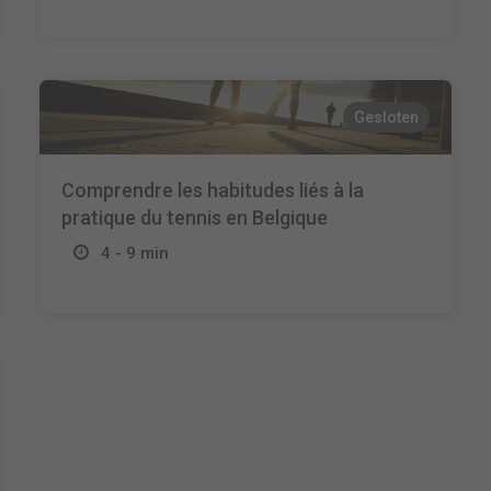
Gesloten
Comprendre les habitudes liés à la
pratique du tennis en Belgique
4 - 9 min