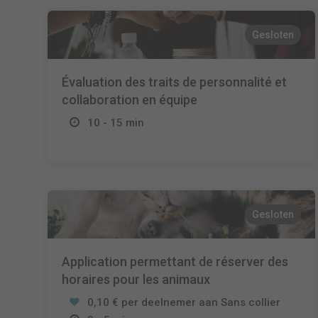
Gesloten
Évaluation des traits de personnalité et
collaboration en équipe
10 - 15 min
Gesloten
Application permettant de réserver des
horaires pour les animaux
0,10 € per deelnemer aan Sans collier