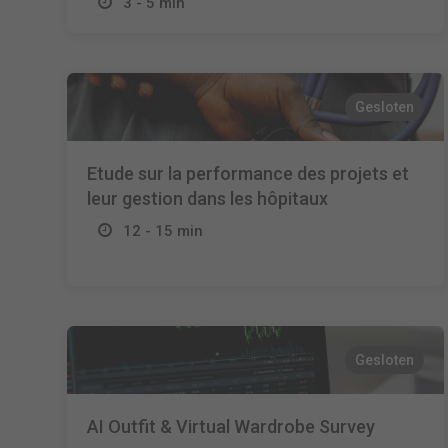
3 - 5 min
Gesloten
Etude sur la performance des projets et
leur gestion dans les hôpitaux
12 - 15 min
Gesloten
AI Outfit & Virtual Wardrobe Survey