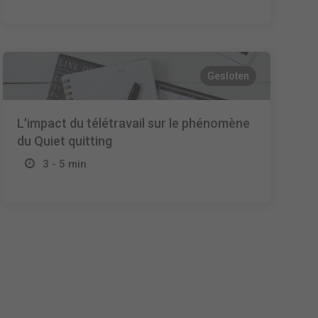
Gesloten
L'impact du télétravail sur le phénomène
du Quiet quitting
3 - 5 min