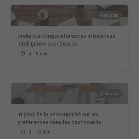
Gesloten
Understanding preferences in business
intelligence dashboards
5 - 8 min
Gesloten
Impact de la personnalité sur les
préférences dans les dashboards
8 - 12 min