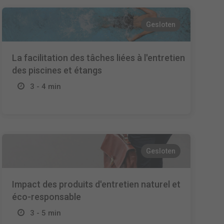
Gesloten
La facilitation des tâches liées à l'entretien
des piscines et étangs
3 - 4 min
Gesloten
Impact des produits d'entretien naturel et
éco-responsable
3 - 5 min