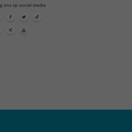
g ons op social media