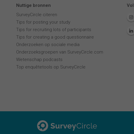
Nuttige bronnen
Vol
SurveyCircle citeren
Tips for posting your study
Tips for recruiting lots of participants
Tips for creating a good questionnaire
Onderzoeken op sociale media
Onderzoeksgroepen van SurveyCircle.com
Wetenschap podcasts
Top enquêtetools op SurveyCircle