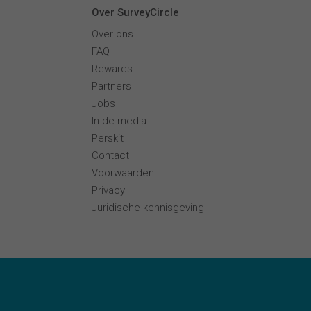
Over SurveyCircle
Over ons
FAQ
Rewards
Partners
Jobs
In de media
Perskit
Contact
Voorwaarden
Privacy
Juridische kennisgeving