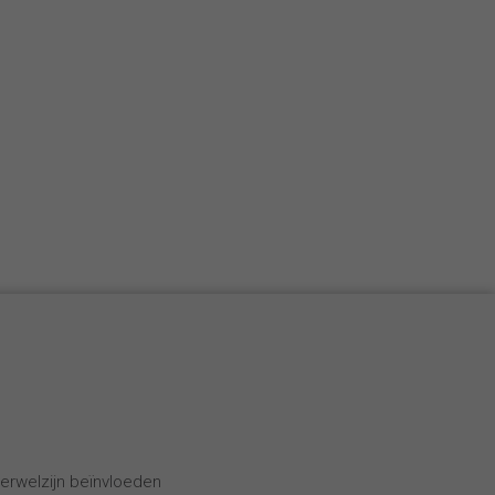
erwelzijn beïnvloeden