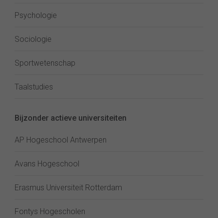
Psychologie
Sociologie
Sportwetenschap
Taalstudies
Bijzonder actieve universiteiten
AP Hogeschool Antwerpen
Avans Hogeschool
Erasmus Universiteit Rotterdam
Fontys Hogescholen