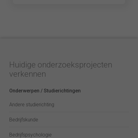
Huidige onderzoeksprojecten
verkennen
Onderwerpen / Studierichtingen
Andere studierichting
Bedrijfskunde
Bedrijfspsychologie