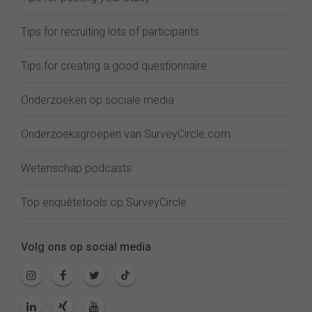
Tips for recruiting lots of participants
Tips for creating a good questionnaire
Onderzoeken op sociale media
Onderzoeksgroepen van SurveyCircle.com
Wetenschap podcasts
Top enquêtetools op SurveyCircle
Volg ons op social media