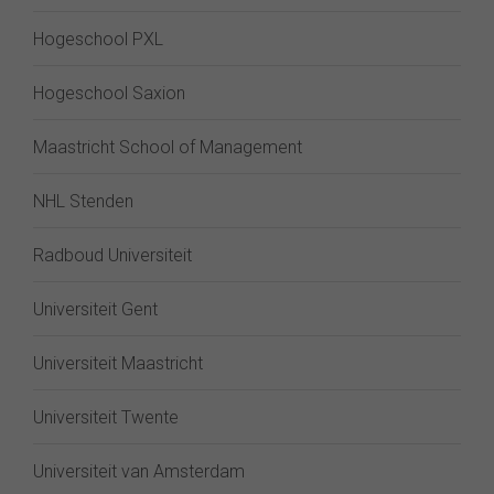
Hogeschool PXL
Hogeschool Saxion
Maastricht School of Management
NHL Stenden
Radboud Universiteit
Universiteit Gent
Universiteit Maastricht
Universiteit Twente
Universiteit van Amsterdam