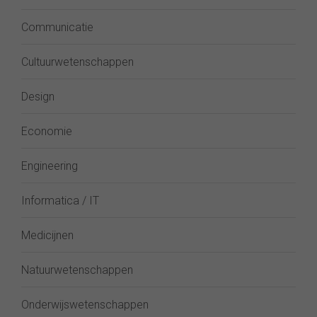
Communicatie
Cultuurwetenschappen
Design
Economie
Engineering
Informatica / IT
Medicijnen
Natuurwetenschappen
Onderwijswetenschappen