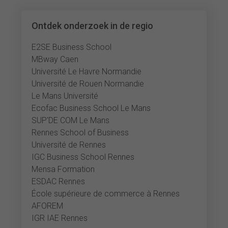
Ontdek onderzoek in de regio
E2SE Business School
MBway Caen
Université Le Havre Normandie
Université de Rouen Normandie
Le Mans Université
Ecofac Business School Le Mans
SUP'DE COM Le Mans
Rennes School of Business
Université de Rennes
IGC Business School Rennes
Mensa Formation
ESDAC Rennes
École supérieure de commerce à Rennes
AFOREM
IGR IAE Rennes