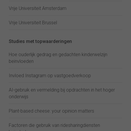
Vrije Universiteit Amsterdam
Vrije Universiteit Brussel
Studies met topwaarderingen
Hoe ouderlijk gedrag en gedachten kinderwelzijn
beïnvloeden
Invloed Instagram op vastgoedverkoop
AI-gebruik en vermelding bij opdrachten in het hoger
onderwijs
Plant-based cheese: your opinion matters
Factoren die gebruik van ridesharingdiensten