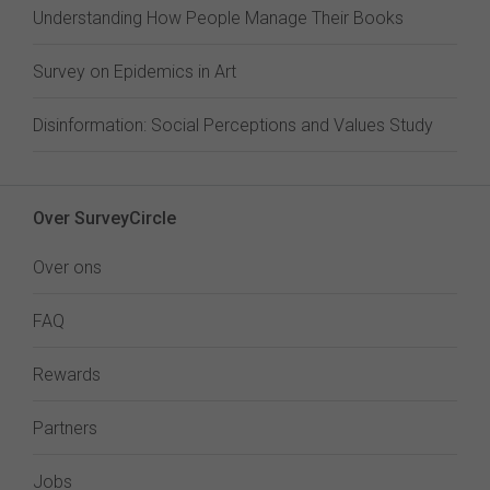
Understanding How People Manage Their Books
Survey on Epidemics in Art
Disinformation: Social Perceptions and Values Study
Over SurveyCircle
Over ons
FAQ
Rewards
Partners
Jobs