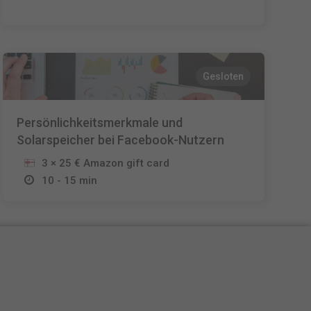
Gesloten
Persönlichkeitsmerkmale und
Solarspeicher bei Facebook-Nutzern
3 × 25 € Amazon gift card
10 - 15 min