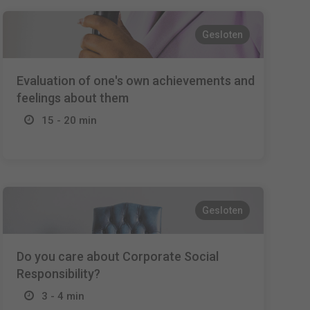
Gesloten
Evaluation of one's own achievements and
feelings about them
15 - 20 min
Gesloten
Do you care about Corporate Social
Responsibility?
3 - 4 min