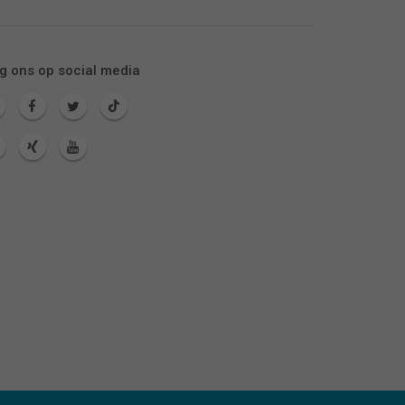
g ons op social media