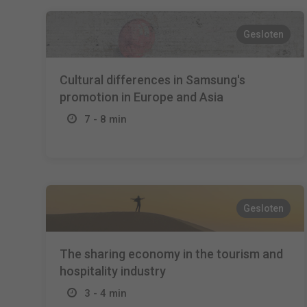
Gesloten
Cultural differences in Samsung's
promotion in Europe and Asia
7 - 8 min
Gesloten
The sharing economy in the tourism and
hospitality industry
3 - 4 min