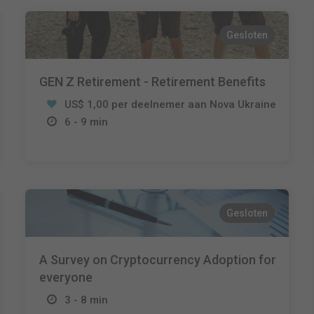
Gesloten
GEN Z Retirement - Retirement Benefits
US$ 1,00 per deelnemer aan Nova Ukraine
6 - 9 min
Gesloten
A Survey on Cryptocurrency Adoption for
everyone
3 - 8 min