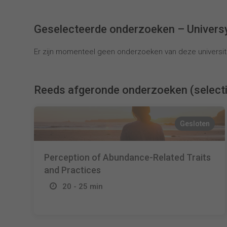
Geselecteerde onderzoeken – Univers
Er zijn momenteel geen onderzoeken van deze universite
Reeds afgeronde onderzoeken (select
Gesloten
Perception of Abundance-Related Traits
and Practices
20 - 25 min