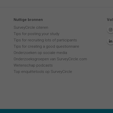
Nuttige bronnen
Vol
SurveyCircle citeren
Tips for posting your study
Tips for recruiting lots of participants
Tips for creating a good questionnaire
Onderzoeken op sociale media
Onderzoeksgroepen van SurveyCircle.com
Wetenschap podcasts
Top enquêtetools op SurveyCircle