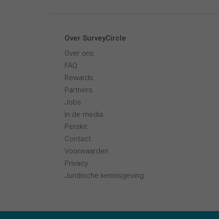
Over SurveyCircle
Over ons
FAQ
Rewards
Partners
Jobs
In de media
Perskit
Contact
Voorwaarden
Privacy
Juridische kennisgeving