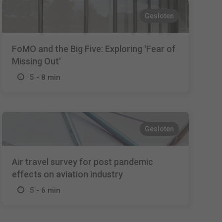
Gesloten
FoMO and the Big Five: Exploring 'Fear of
Missing Out'
5 - 8 min
Gesloten
Air travel survey for post pandemic
effects on aviation industry
5 - 6 min