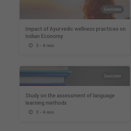
Gesloten
Impact of Ayurvedic wellness practices on
Indian Economy
3 - 4 min
Gesloten
Study on the assessment of language
learning methods
3 - 4 min