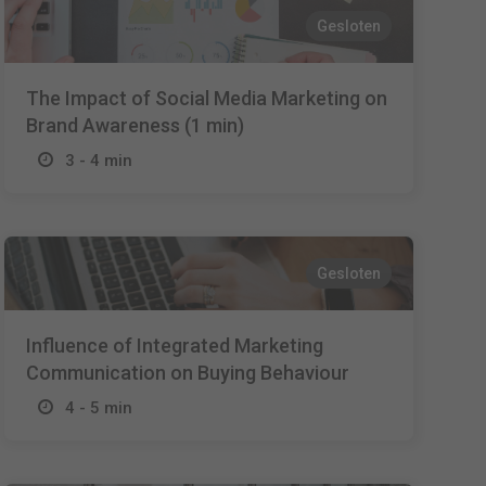
Gesloten
The Impact of Social Media Marketing on
Brand Awareness (1 min)
3 - 4 min
Gesloten
Influence of Integrated Marketing
Communication on Buying Behaviour
4 - 5 min