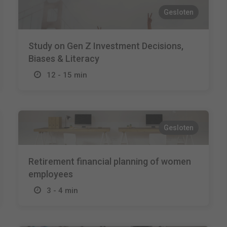
Gesloten
Study on Gen Z Investment Decisions,
Biases & Literacy
12 - 15 min
Gesloten
Retirement financial planning of women
employees
3 - 4 min