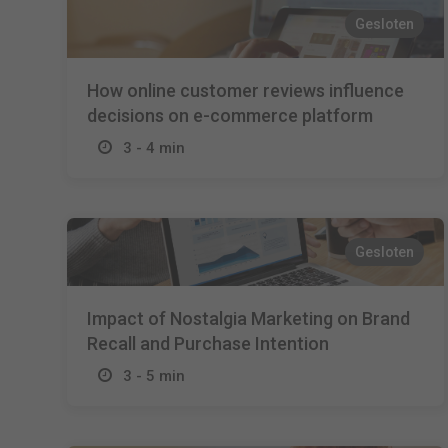
Gesloten
How online customer reviews influence
decisions on e-commerce platform
3 - 4 min
Gesloten
Impact of Nostalgia Marketing on Brand
Recall and Purchase Intention
3 - 5 min