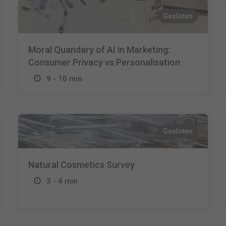
Gesloten
Moral Quandary of AI in Marketing:
Consumer Privacy vs Personalisation
9 - 10 min
Gesloten
Natural Cosmetics Survey
3 - 4 min