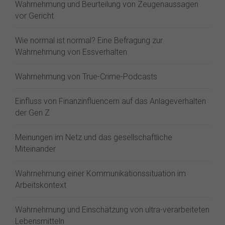
Wahrnehmung und Beurteilung von Zeugenaussagen
vor Gericht
Wie normal ist normal? Eine Befragung zur
Wahrnehmung von Essverhalten
Wahrnehmung von True-Crime-Podcasts
Einfluss von Finanzinfluencern auf das Anlageverhalten
der Gen Z⁠
Meinungen im Netz und das gesellschaftliche
Miteinander
Wahrnehmung einer Kommunikationssituation im
Arbeitskontext
Wahrnehmung und Einschätzung von ultra-verarbeiteten
Lebensmitteln