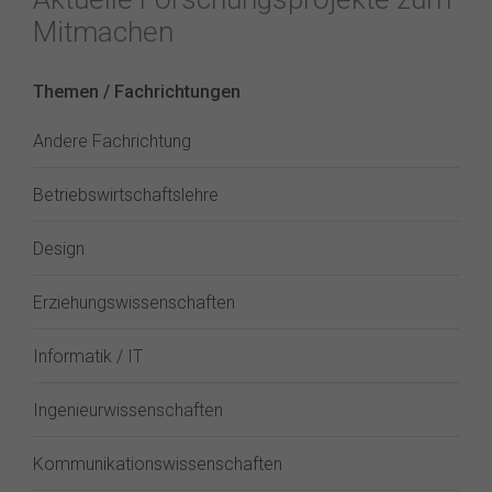
Mitmachen
Themen / Fachrichtungen
Andere Fachrichtung
Betriebswirtschaftslehre
Design
Erziehungswissenschaften
Informatik / IT
Ingenieurwissenschaften
Kommunikationswissenschaften