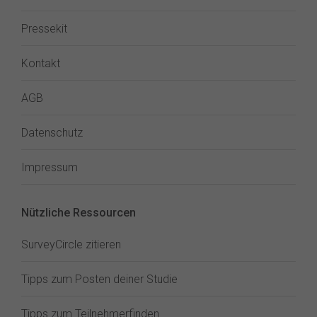
Pressekit
Kontakt
AGB
Datenschutz
Impressum
Nützliche Ressourcen
SurveyCircle zitieren
Tipps zum Posten deiner Studie
Tipps zum Teilnehmerfinden