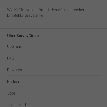
Wie KI Motivation fördert: Jenseits klassischer
Empfehlungssysteme
Über SurveyCircle
Über uns
FAQ
Rewards
Partner
Jobs
In den Medien