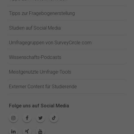
Tipps zur Fragebogenerstellung
Studien auf Social Media
Umfragegruppen von SurveyCircle.com
Wissenschafts-Podcasts
Meistgenutzte Umfrage-Tools
Externer Content für Studierende
Folge uns auf Social Media