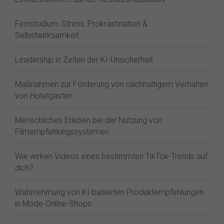
Fernstudium: Stress, Prokrastination &
Selbstwirksamkeit
Leadership in Zeiten der KI-Unsicherheit
Maßnahmen zur Förderung von nachhaltigem Verhalten
von Hotelgästen
Menschliches Erleben bei der Nutzung von
Filmempfehlungssystemen
Wie wirken Videos eines bestimmten TikTok-Trends auf
dich?
Wahrnehmung von KI-basierten Produktempfehlungen
in Mode-Online-Shops