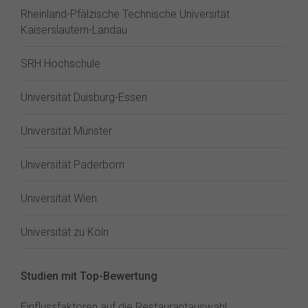
Rheinland-Pfälzische Technische Universität
Kaiserslautern-Landau
SRH Hochschule
Universität Duisburg-Essen
Universität Münster
Universität Paderborn
Universität Wien
Universität zu Köln
Studien mit Top-Bewertung
Einflussfaktoren auf die Restaurantauswahl