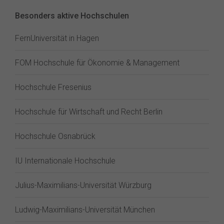
Besonders aktive Hochschulen
FernUniversität in Hagen
FOM Hochschule für Ökonomie & Management
Hochschule Fresenius
Hochschule für Wirtschaft und Recht Berlin
Hochschule Osnabrück
IU Internationale Hochschule
Julius-Maximilians-Universität Würzburg
Ludwig-Maximilians-Universität München