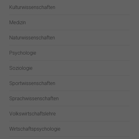
Kulturwissenschaften
Medizin
Naturwissenschaften
Psychologie
Soziologie
Sportwissenschaften
Sprachwissenschaften
Volkswirtschaftslehre
Wirtschaftspsychologie