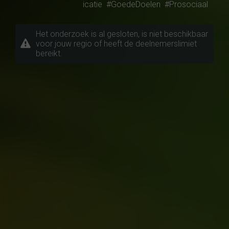
icatie
#GoedeDoelen
#Prosociaal
Het onderzoek is al gesloten, is niet beschikbaar
voor jouw regio of heeft de deelnemerslimiet
bereikt.