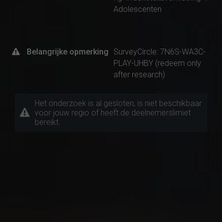
Adolescenten
Belangrijke opmerking
SurveyCircle: 7N6S-WA3C-
PLAY-UHBY (redeem only
after research)
Het onderzoek is al gesloten, is niet beschikbaar
voor jouw regio of heeft de deelnemerslimiet
bereikt.