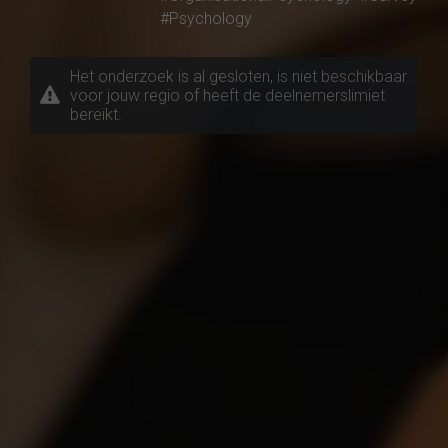
#Psychology
Het onderzoek is al gesloten, is niet beschikbaar
voor jouw regio of heeft de deelnemerslimiet
bereikt.