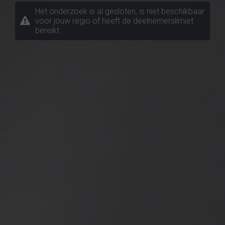
Het onderzoek is al gesloten, is niet beschikbaar
voor jouw regio of heeft de deelnemerslimiet
bereikt.