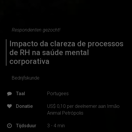
Respondenten gezocht!
Impacto da clareza de processos
de RH na saúde mental
corporativa
Bedrijfskunde
Taal
Portugees
Donatie
US$ 0,10 per deelnemer aan Irmão
Animal Petrópolis
Tijdsduur
3 - 4 min