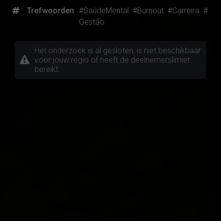
Trefwoorden
#SaúdeMental
#Burnout
#Carreira
#
Gestão
Het onderzoek is al gesloten, is niet beschikbaar
voor jouw regio of heeft de deelnemerslimiet
bereikt.