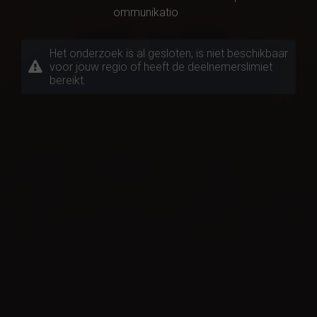
ommunikatio
Het onderzoek is al gesloten, is niet beschikbaar
voor jouw regio of heeft de deelnemerslimiet
bereikt.