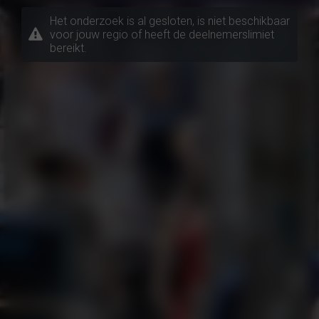
Het onderzoek is al gesloten, is niet beschikbaar
voor jouw regio of heeft de deelnemerslimiet
bereikt.