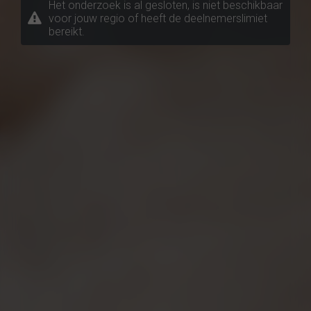
Het onderzoek is al gesloten, is niet beschikbaar
voor jouw regio of heeft de deelnemerslimiet
bereikt.