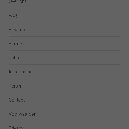
Over ons
FAQ
Rewards
Partners
Jobs
In de media
Perskit
Contact
Voorwaarden
Privacy