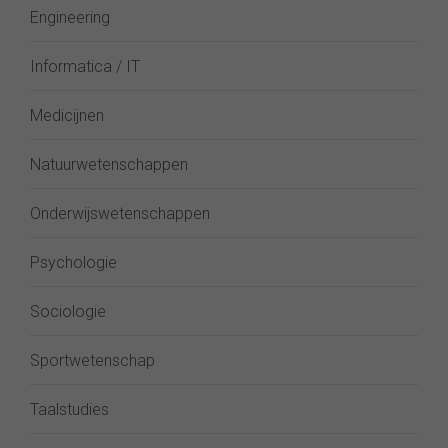
Engineering
Informatica / IT
Medicijnen
Natuurwetenschappen
Onderwijswetenschappen
Psychologie
Sociologie
Sportwetenschap
Taalstudies