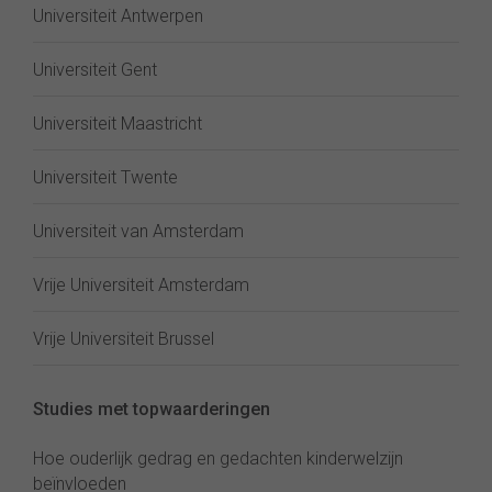
Universiteit Antwerpen
Universiteit Gent
Universiteit Maastricht
Universiteit Twente
Universiteit van Amsterdam
Vrije Universiteit Amsterdam
Vrije Universiteit Brussel
Studies met topwaarderingen
Hoe ouderlijk gedrag en gedachten kinderwelzijn
beïnvloeden