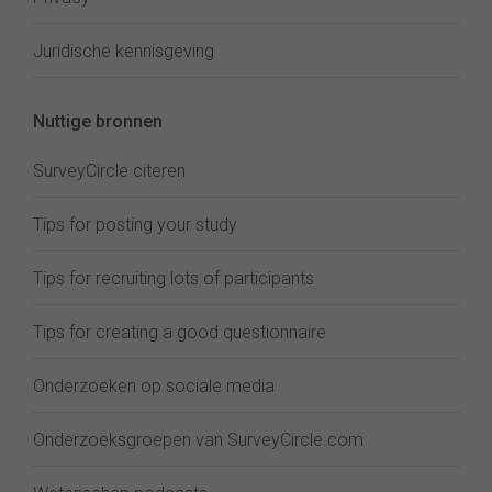
Juridische kennisgeving
Nuttige bronnen
SurveyCircle citeren
Tips for posting your study
Tips for recruiting lots of participants
Tips for creating a good questionnaire
Onderzoeken op sociale media
Onderzoeksgroepen van SurveyCircle.com