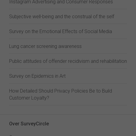
Instagram Advertising and Consumer Responses
Subjective well-being and the construal of the self
Survey on the Emotional Effects of Social Media
Lung cancer screening awareness
Public attitudes of offender recidivism and rehabilitation
Survey on Epidemics in Art
How Detailed Should Privacy Policies Be to Build
Customer Loyalty?
Over SurveyCircle