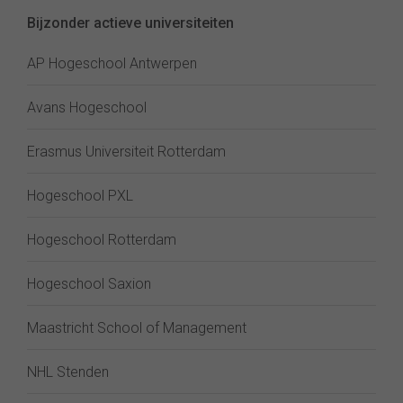
Bijzonder actieve universiteiten
AP Hogeschool Antwerpen
Avans Hogeschool
Erasmus Universiteit Rotterdam
Hogeschool PXL
Hogeschool Rotterdam
Hogeschool Saxion
Maastricht School of Management
NHL Stenden