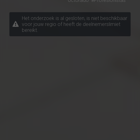
octorado
#Profesionistas
Het onderzoek is al gesloten, is niet beschikbaar
voor jouw regio of heeft de deelnemerslimiet
bereikt.