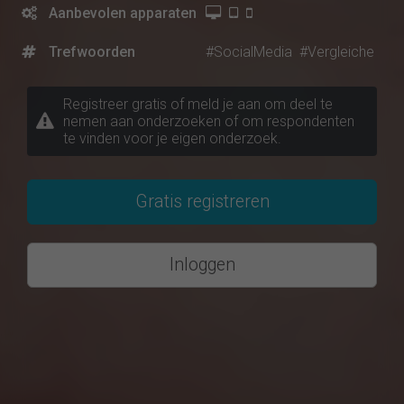
Aanbevolen apparaten
Trefwoorden
#SocialMedia
#Vergleiche
Registreer gratis of meld je aan om deel te
nemen aan onderzoeken of om respondenten
te vinden voor je eigen onderzoek.
Gratis registreren
Inloggen