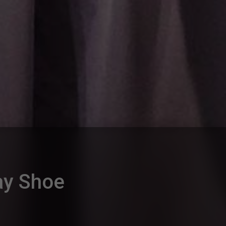
ay Shoe