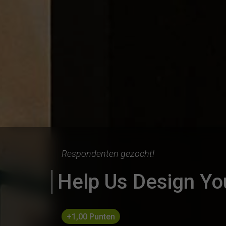
Respondenten gezocht!
Help Us Design Yo
+1,00 Punten