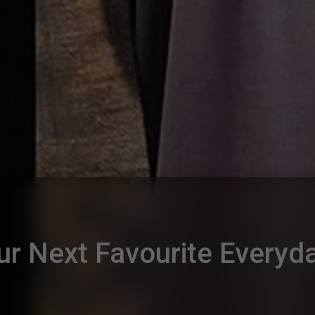
ur Next Favourite Everyd