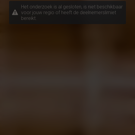
Het onderzoek is al gesloten, is niet beschikbaar
voor jouw regio of heeft de deelnemerslimiet
bereikt.