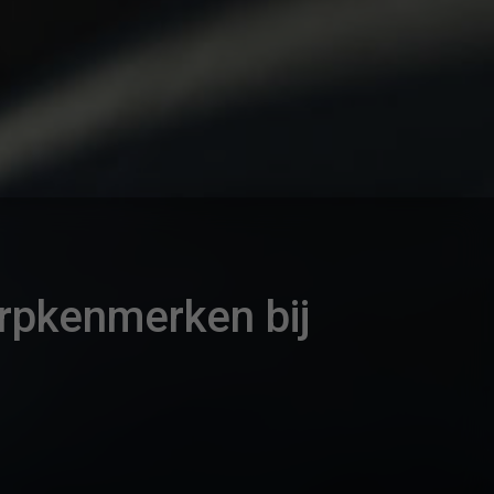
rpkenmerken bij