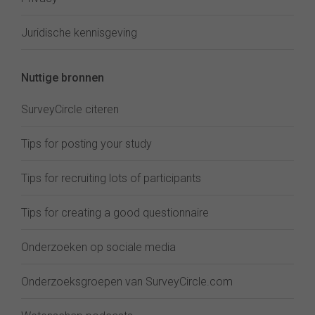
Juridische kennisgeving
Nuttige bronnen
SurveyCircle citeren
Tips for posting your study
Tips for recruiting lots of participants
Tips for creating a good questionnaire
Onderzoeken op sociale media
Onderzoeksgroepen van SurveyCircle.com