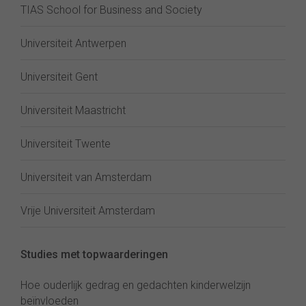
TIAS School for Business and Society
Universiteit Antwerpen
Universiteit Gent
Universiteit Maastricht
Universiteit Twente
Universiteit van Amsterdam
Vrije Universiteit Amsterdam
Studies met topwaarderingen
Hoe ouderlijk gedrag en gedachten kinderwelzijn
beïnvloeden