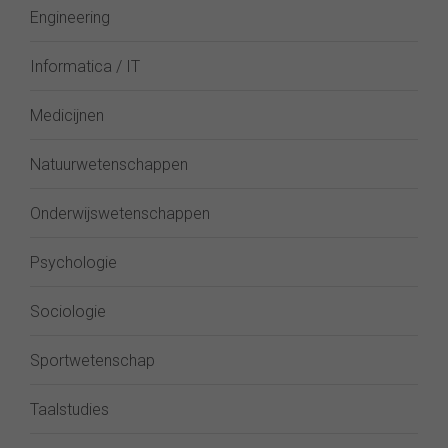
Engineering
Informatica / IT
Medicijnen
Natuurwetenschappen
Onderwijswetenschappen
Psychologie
Sociologie
Sportwetenschap
Taalstudies