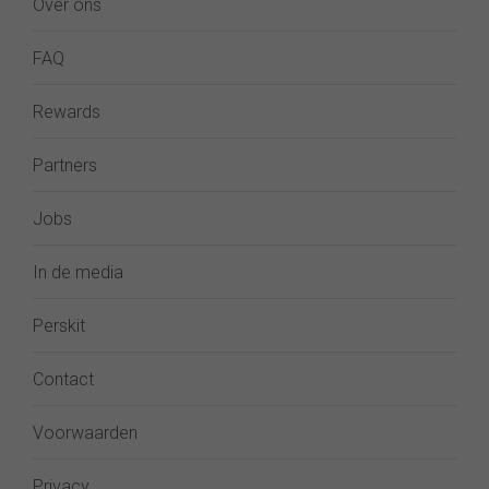
Over ons
FAQ
Rewards
Partners
Jobs
In de media
Perskit
Contact
Voorwaarden
Privacy