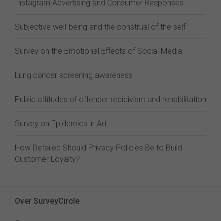
Instagram Advertising and Consumer Responses
Subjective well-being and the construal of the self
Survey on the Emotional Effects of Social Media
Lung cancer screening awareness
Public attitudes of offender recidivism and rehabilitation
Survey on Epidemics in Art
How Detailed Should Privacy Policies Be to Build
Customer Loyalty?
Over SurveyCircle