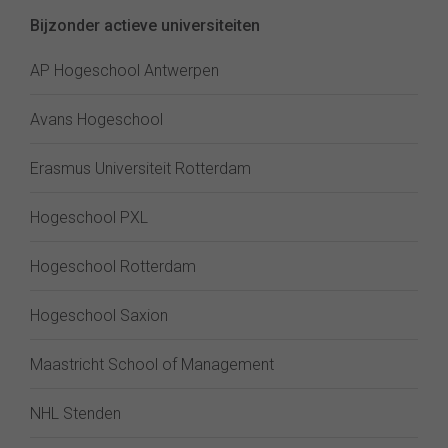
Bijzonder actieve universiteiten
AP Hogeschool Antwerpen
Avans Hogeschool
Erasmus Universiteit Rotterdam
Hogeschool PXL
Hogeschool Rotterdam
Hogeschool Saxion
Maastricht School of Management
NHL Stenden