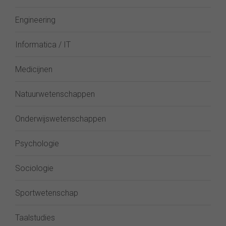
Engineering
Informatica / IT
Medicijnen
Natuurwetenschappen
Onderwijswetenschappen
Psychologie
Sociologie
Sportwetenschap
Taalstudies