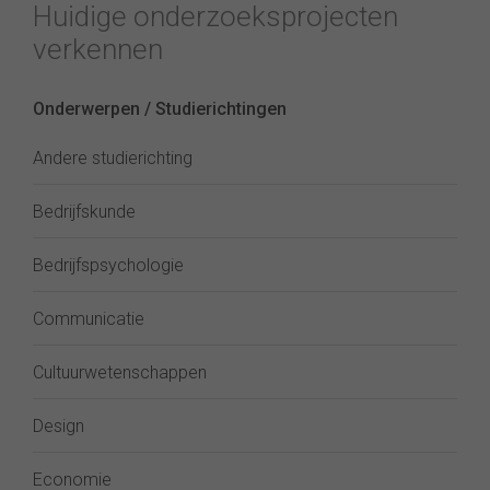
Huidige onderzoeksprojecten
verkennen
Onderwerpen / Studierichtingen
Andere studierichting
Bedrijfskunde
Bedrijfspsychologie
Communicatie
Cultuurwetenschappen
Design
Economie