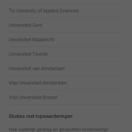
Tio University of Applied Sciences
Universiteit Gent
Universiteit Maastricht
Universiteit Twente
Universiteit van Amsterdam
Vrije Universiteit Amsterdam
Vrije Universiteit Brussel
Studies met topwaarderingen
Hoe ouderlijk gedrag en gedachten kinderwelzijn