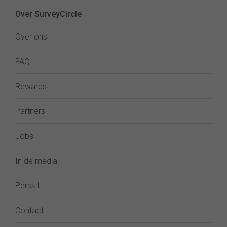
Over SurveyCircle
Over ons
FAQ
Rewards
Partners
Jobs
In de media
Perskit
Contact