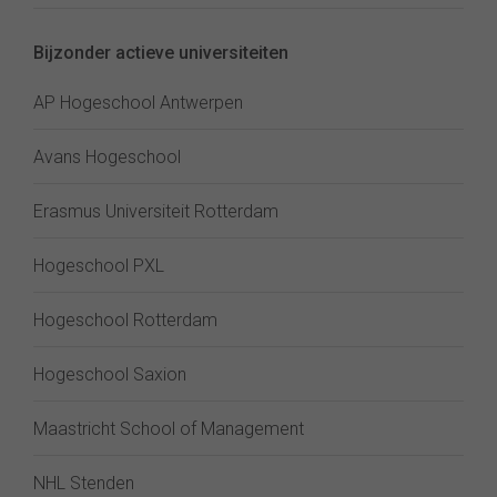
Bijzonder actieve universiteiten
AP Hogeschool Antwerpen
Avans Hogeschool
Erasmus Universiteit Rotterdam
Hogeschool PXL
Hogeschool Rotterdam
Hogeschool Saxion
Maastricht School of Management
NHL Stenden