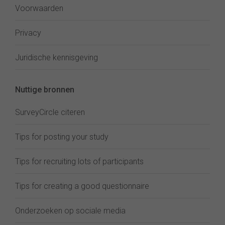
Voorwaarden
Privacy
Juridische kennisgeving
Nuttige bronnen
SurveyCircle citeren
Tips for posting your study
Tips for recruiting lots of participants
Tips for creating a good questionnaire
Onderzoeken op sociale media