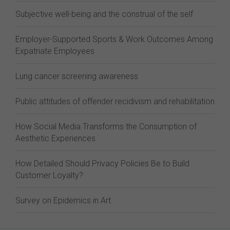
Subjective well-being and the construal of the self
Employer-Supported Sports & Work Outcomes Among
Expatriate Employees
Lung cancer screening awareness
Public attitudes of offender recidivism and rehabilitation
How Social Media Transforms the Consumption of
Aesthetic Experiences
How Detailed Should Privacy Policies Be to Build
Customer Loyalty?
Survey on Epidemics in Art