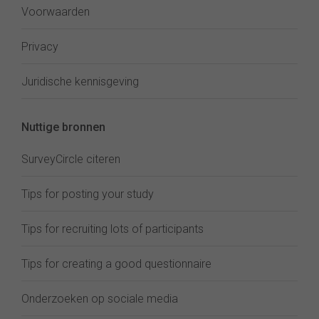
Voorwaarden
Privacy
Juridische kennisgeving
Nuttige bronnen
SurveyCircle citeren
Tips for posting your study
Tips for recruiting lots of participants
Tips for creating a good questionnaire
Onderzoeken op sociale media