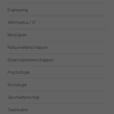
Engineering
Informatica / IT
Medicijnen
Natuurwetenschappen
Onderwijswetenschappen
Psychologie
Sociologie
Sportwetenschap
Taalstudies