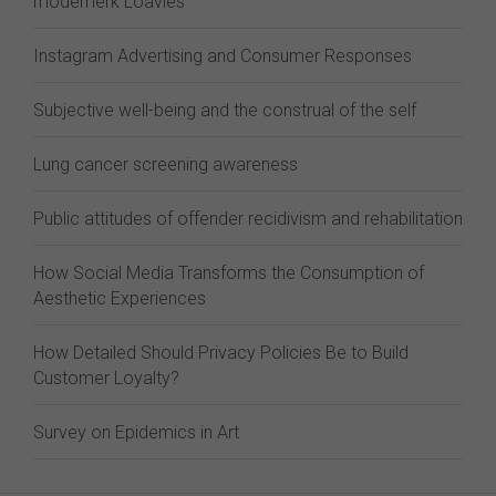
modemerk Loavies
Instagram Advertising and Consumer Responses
Subjective well-being and the construal of the self
Lung cancer screening awareness
Public attitudes of offender recidivism and rehabilitation
How Social Media Transforms the Consumption of
Aesthetic Experiences
How Detailed Should Privacy Policies Be to Build
Customer Loyalty?
Survey on Epidemics in Art