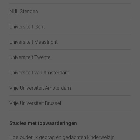
NHL Stenden
Universiteit Gent
Universiteit Maastricht
Universiteit Twente
Universiteit van Amsterdam
Vrije Universiteit Amsterdam
Vrije Universiteit Brussel
Studies met topwaarderingen
Hoe ouderlijk gedrag en gedachten kinderwelzijn