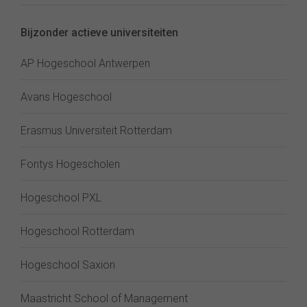
Bijzonder actieve universiteiten
AP Hogeschool Antwerpen
Avans Hogeschool
Erasmus Universiteit Rotterdam
Fontys Hogescholen
Hogeschool PXL
Hogeschool Rotterdam
Hogeschool Saxion
Maastricht School of Management