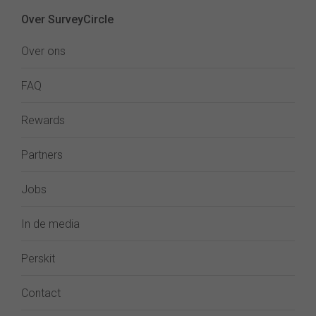
Over SurveyCircle
Over ons
FAQ
Rewards
Partners
Jobs
In de media
Perskit
Contact