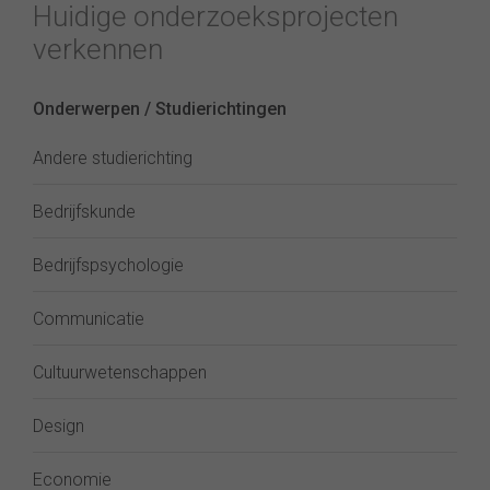
Huidige onderzoeksprojecten
verkennen
Onderwerpen / Studierichtingen
Andere studierichting
Bedrijfskunde
Bedrijfspsychologie
Communicatie
Cultuurwetenschappen
Design
Economie