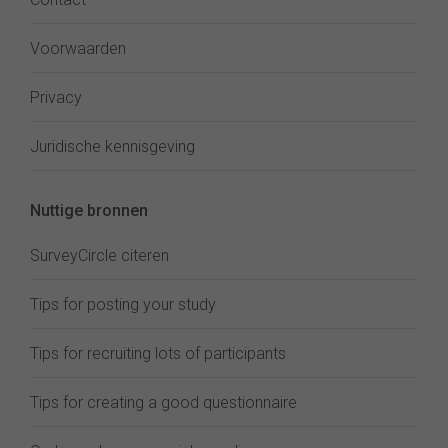
Voorwaarden
Privacy
Juridische kennisgeving
Nuttige bronnen
SurveyCircle citeren
Tips for posting your study
Tips for recruiting lots of participants
Tips for creating a good questionnaire