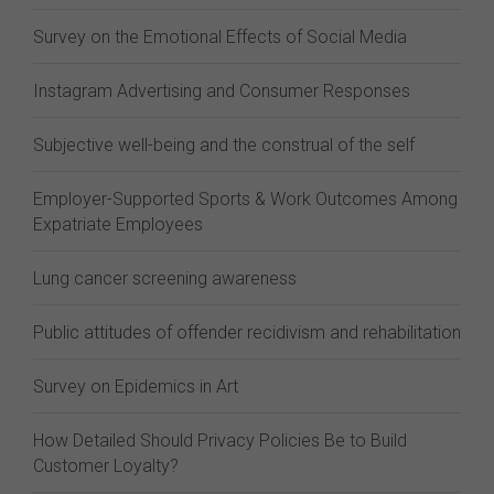
Survey on the Emotional Effects of Social Media
Instagram Advertising and Consumer Responses
Subjective well-being and the construal of the self
Employer-Supported Sports & Work Outcomes Among
Expatriate Employees
Lung cancer screening awareness
Public attitudes of offender recidivism and rehabilitation
Survey on Epidemics in Art
How Detailed Should Privacy Policies Be to Build
Customer Loyalty?