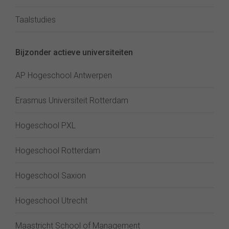
Taalstudies
Bijzonder actieve universiteiten
AP Hogeschool Antwerpen
Erasmus Universiteit Rotterdam
Hogeschool PXL
Hogeschool Rotterdam
Hogeschool Saxion
Hogeschool Utrecht
Maastricht School of Management