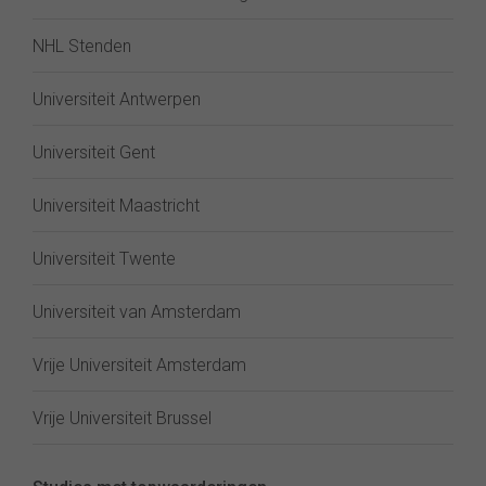
NHL Stenden
Universiteit Antwerpen
Universiteit Gent
Universiteit Maastricht
Universiteit Twente
Universiteit van Amsterdam
Vrije Universiteit Amsterdam
Vrije Universiteit Brussel