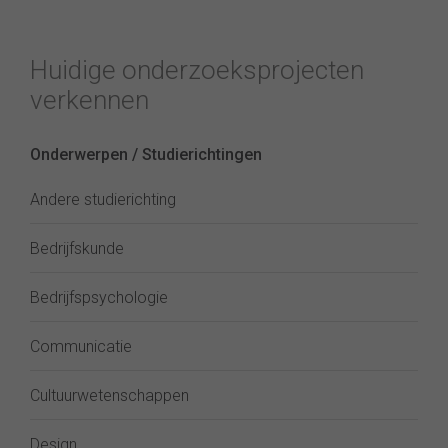
Huidige onderzoeksprojecten
verkennen
Onderwerpen / Studierichtingen
Andere studierichting
Bedrijfskunde
Bedrijfspsychologie
Communicatie
Cultuurwetenschappen
Design