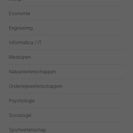
Economie
Engineering
Informatica / IT
Medicijnen
Natuurwetenschappen
Onderwijswetenschappen
Psychologie
Sociologie
Sportwetenschap