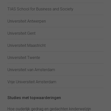
TIAS School for Business and Society
Universiteit Antwerpen
Universiteit Gent
Universiteit Maastricht
Universiteit Twente
Universiteit van Amsterdam
Vrije Universiteit Amsterdam
Studies met topwaarderingen
Hoe ouderlijk gedrag en gedachten kinderwelzijn