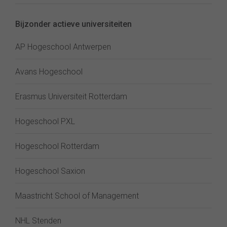
Bijzonder actieve universiteiten
AP Hogeschool Antwerpen
Avans Hogeschool
Erasmus Universiteit Rotterdam
Hogeschool PXL
Hogeschool Rotterdam
Hogeschool Saxion
Maastricht School of Management
NHL Stenden