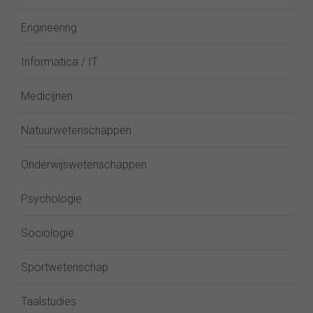
Engineering
Informatica / IT
Medicijnen
Natuurwetenschappen
Onderwijswetenschappen
Psychologie
Sociologie
Sportwetenschap
Taalstudies