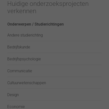
Huidige onderzoeksprojecten
verkennen
Onderwerpen / Studierichtingen
Andere studierichting
Bedrijfskunde
Bedrijfspsychologie
Communicatie
Cultuurwetenschappen
Design
Economie