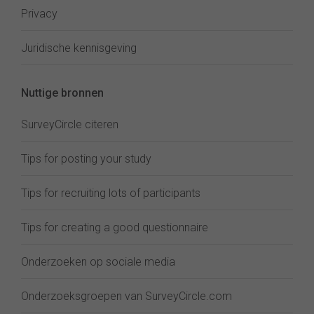
Privacy
Juridische kennisgeving
Nuttige bronnen
SurveyCircle citeren
Tips for posting your study
Tips for recruiting lots of participants
Tips for creating a good questionnaire
Onderzoeken op sociale media
Onderzoeksgroepen van SurveyCircle.com