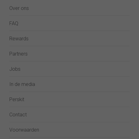
Over ons
FAQ
Rewards
Partners
Jobs
In de media
Perskit
Contact
Voorwaarden