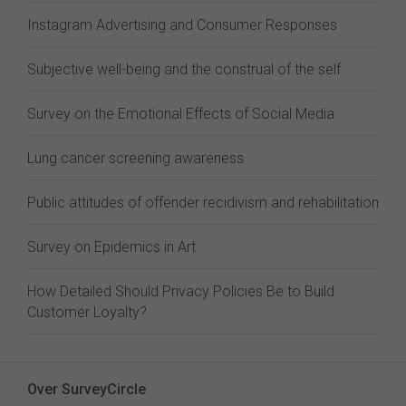
Instagram Advertising and Consumer Responses
Subjective well-being and the construal of the self
Survey on the Emotional Effects of Social Media
Lung cancer screening awareness
Public attitudes of offender recidivism and rehabilitation
Survey on Epidemics in Art
How Detailed Should Privacy Policies Be to Build
Customer Loyalty?
Over SurveyCircle