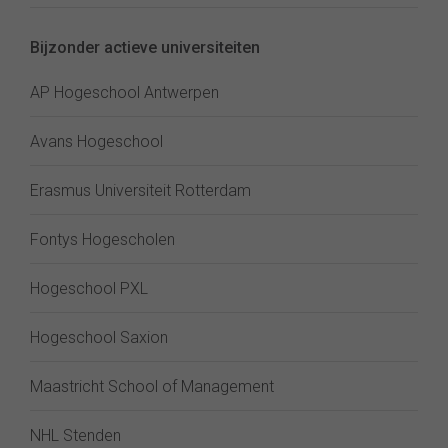
Bijzonder actieve universiteiten
AP Hogeschool Antwerpen
Avans Hogeschool
Erasmus Universiteit Rotterdam
Fontys Hogescholen
Hogeschool PXL
Hogeschool Saxion
Maastricht School of Management
NHL Stenden