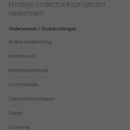
Huidige onderzoeksprojecten
verkennen
Onderwerpen / Studierichtingen
Andere studierichting
Bedrijfskunde
Bedrijfspsychologie
Communicatie
Cultuurwetenschappen
Design
Economie