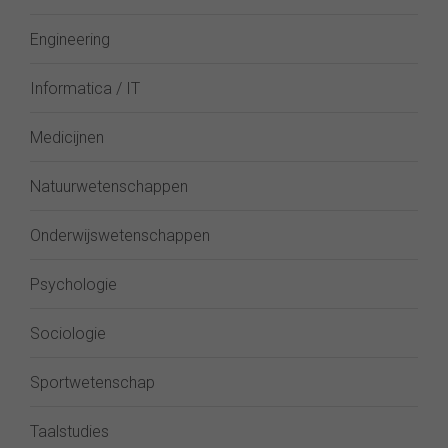
Engineering
Informatica / IT
Medicijnen
Natuurwetenschappen
Onderwijswetenschappen
Psychologie
Sociologie
Sportwetenschap
Taalstudies