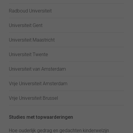
Radboud Universiteit
Universiteit Gent
Universiteit Maastricht
Universiteit Twente
Universiteit van Amsterdam
Vrije Universiteit Amsterdam
Vrije Universiteit Brussel
Studies met topwaarderingen
Hoe ouderlijk gedrag en gedachten kinderwelzijn