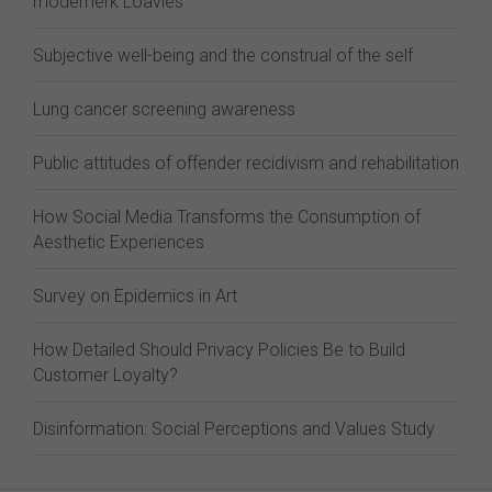
modemerk Loavies
Subjective well-being and the construal of the self
Lung cancer screening awareness
Public attitudes of offender recidivism and rehabilitation
How Social Media Transforms the Consumption of
Aesthetic Experiences
Survey on Epidemics in Art
How Detailed Should Privacy Policies Be to Build
Customer Loyalty?
Disinformation: Social Perceptions and Values Study