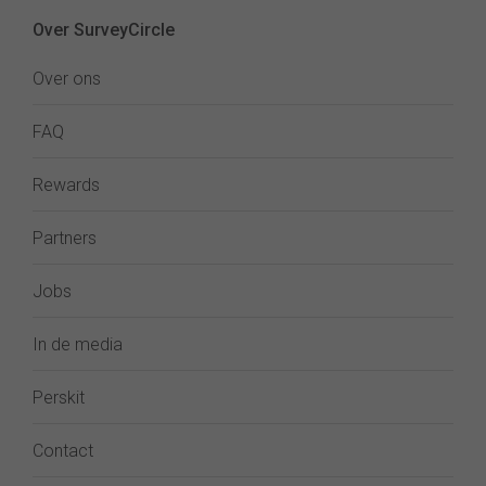
Over SurveyCircle
Over ons
FAQ
Rewards
Partners
Jobs
In de media
Perskit
Contact