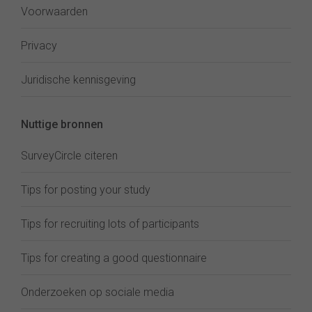
Voorwaarden
Privacy
Juridische kennisgeving
Nuttige bronnen
SurveyCircle citeren
Tips for posting your study
Tips for recruiting lots of participants
Tips for creating a good questionnaire
Onderzoeken op sociale media