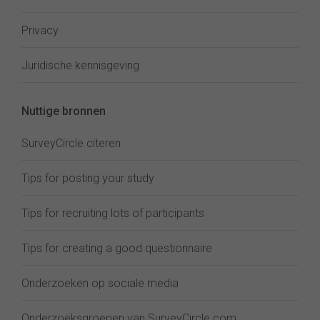
Privacy
Juridische kennisgeving
Nuttige bronnen
SurveyCircle citeren
Tips for posting your study
Tips for recruiting lots of participants
Tips for creating a good questionnaire
Onderzoeken op sociale media
Onderzoeksgroepen van SurveyCircle.com