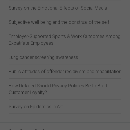
Survey on the Emotional Effects of Social Media
Subjective well-being and the construal of the self
Employer-Supported Sports & Work Outcomes Among
Expatriate Employees
Lung cancer screening awareness
Public attitudes of offender recidivism and rehabilitation
How Detailed Should Privacy Policies Be to Build
Customer Loyalty?
Survey on Epidemics in Art