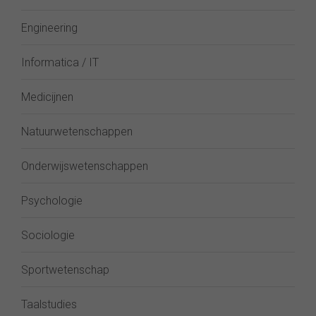
Engineering
Informatica / IT
Medicijnen
Natuurwetenschappen
Onderwijswetenschappen
Psychologie
Sociologie
Sportwetenschap
Taalstudies