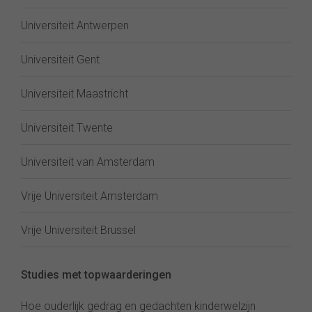
Universiteit Antwerpen
Universiteit Gent
Universiteit Maastricht
Universiteit Twente
Universiteit van Amsterdam
Vrije Universiteit Amsterdam
Vrije Universiteit Brussel
Studies met topwaarderingen
Hoe ouderlijk gedrag en gedachten kinderwelzijn