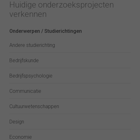
Huidige onderzoeksprojecten
verkennen
Onderwerpen / Studierichtingen
Andere studierichting
Bedrijfskunde
Bedrijfspsychologie
Communicatie
Cultuurwetenschappen
Design
Economie