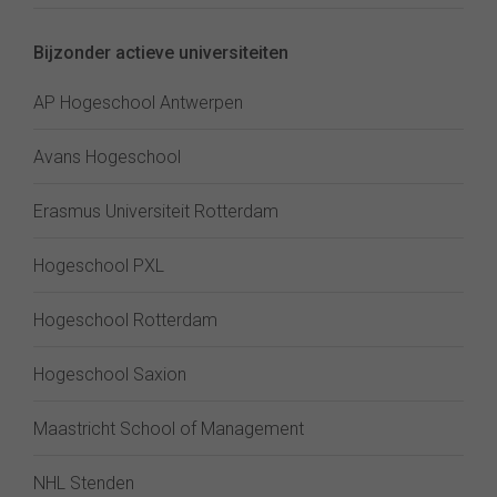
Bijzonder actieve universiteiten
AP Hogeschool Antwerpen
Avans Hogeschool
Erasmus Universiteit Rotterdam
Hogeschool PXL
Hogeschool Rotterdam
Hogeschool Saxion
Maastricht School of Management
NHL Stenden