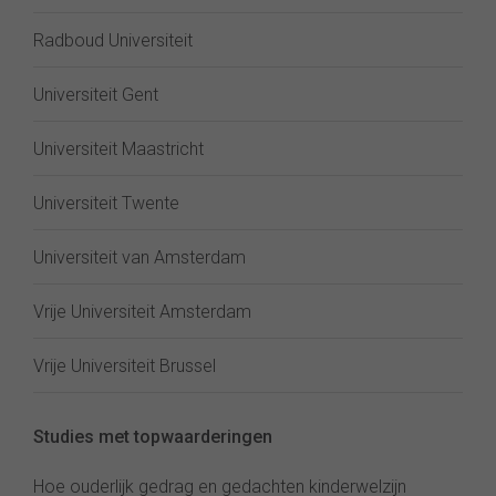
Radboud Universiteit
Universiteit Gent
Universiteit Maastricht
Universiteit Twente
Universiteit van Amsterdam
Vrije Universiteit Amsterdam
Vrije Universiteit Brussel
Studies met topwaarderingen
Hoe ouderlijk gedrag en gedachten kinderwelzijn