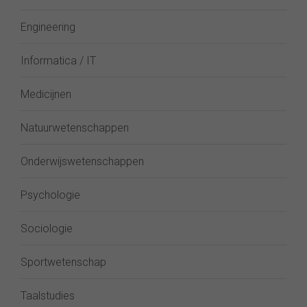
Engineering
Informatica / IT
Medicijnen
Natuurwetenschappen
Onderwijswetenschappen
Psychologie
Sociologie
Sportwetenschap
Taalstudies