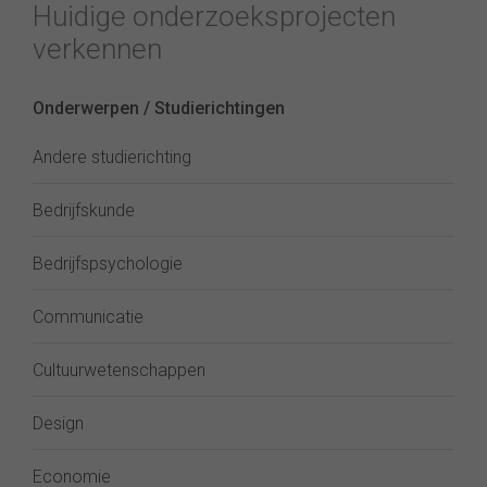
Huidige onderzoeksprojecten
verkennen
Onderwerpen / Studierichtingen
Andere studierichting
Bedrijfskunde
Bedrijfspsychologie
Communicatie
Cultuurwetenschappen
Design
Economie