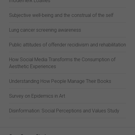
modemerk Loavies
Subjective well-being and the construal of the self
Lung cancer screening awareness
Public attitudes of offender recidivism and rehabilitation
How Social Media Transforms the Consumption of
Aesthetic Experiences
Understanding How People Manage Their Books
Survey on Epidemics in Art
Disinformation: Social Perceptions and Values Study