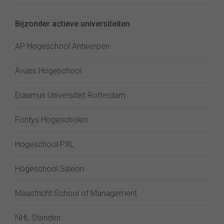
Bijzonder actieve universiteiten
AP Hogeschool Antwerpen
Avans Hogeschool
Erasmus Universiteit Rotterdam
Fontys Hogescholen
Hogeschool PXL
Hogeschool Saxion
Maastricht School of Management
NHL Stenden