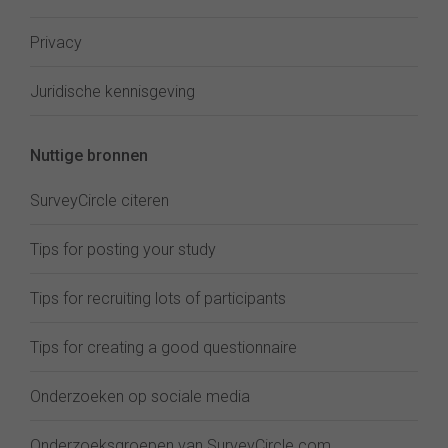
Privacy
Juridische kennisgeving
Nuttige bronnen
SurveyCircle citeren
Tips for posting your study
Tips for recruiting lots of participants
Tips for creating a good questionnaire
Onderzoeken op sociale media
Onderzoeksgroepen van SurveyCircle.com