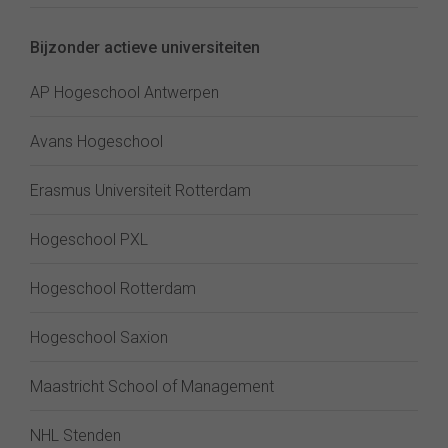
Bijzonder actieve universiteiten
AP Hogeschool Antwerpen
Avans Hogeschool
Erasmus Universiteit Rotterdam
Hogeschool PXL
Hogeschool Rotterdam
Hogeschool Saxion
Maastricht School of Management
NHL Stenden