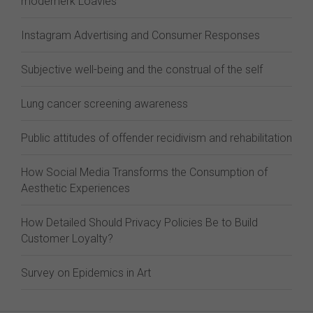
modemerk Loavies
Instagram Advertising and Consumer Responses
Subjective well-being and the construal of the self
Lung cancer screening awareness
Public attitudes of offender recidivism and rehabilitation
How Social Media Transforms the Consumption of
Aesthetic Experiences
How Detailed Should Privacy Policies Be to Build
Customer Loyalty?
Survey on Epidemics in Art