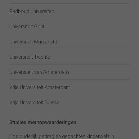
Radboud Universiteit
Universiteit Gent
Universiteit Maastricht
Universiteit Twente
Universiteit van Amsterdam
Vrije Universiteit Amsterdam
Vrije Universiteit Brussel
Studies met topwaarderingen
Hoe ouderlijk gedrag en gedachten kinderwelzijn