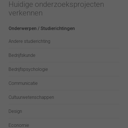
Huidige onderzoeksprojecten
verkennen
Onderwerpen / Studierichtingen
Andere studierichting
Bedrijfskunde
Bedrijfspsychologie
Communicatie
Cultuurwetenschappen
Design
Economie