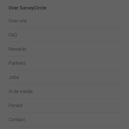
Over SurveyCircle
Over ons
FAQ
Rewards
Partners
Jobs
In de media
Perskit
Contact