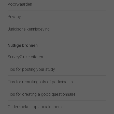
Voorwaarden
Privacy
Juridische kennisgeving
Nuttige bronnen
SurveyCircle citeren
Tips for posting your study
Tips for recruiting lots of participants
Tips for creating a good questionnaire
Onderzoeken op sociale media