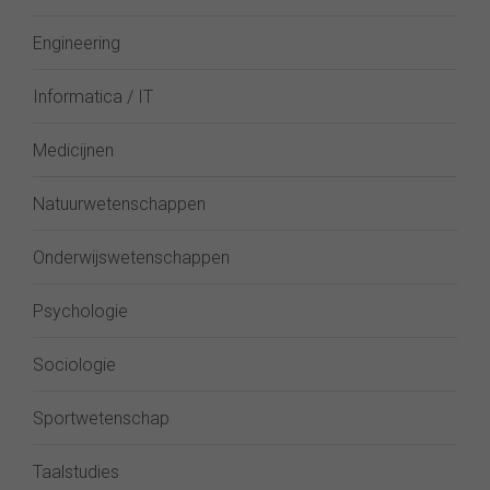
Engineering
Informatica / IT
Medicijnen
Natuurwetenschappen
Onderwijswetenschappen
Psychologie
Sociologie
Sportwetenschap
Taalstudies