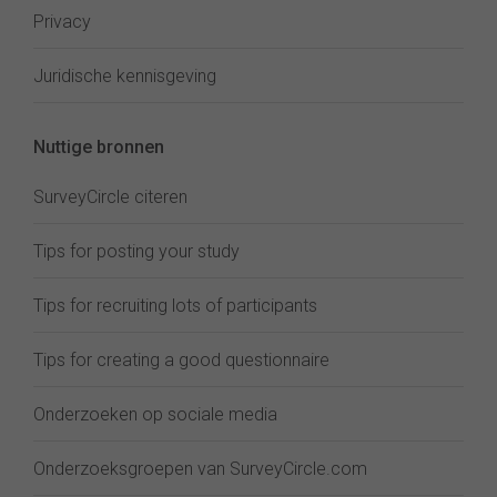
Privacy
Juridische kennisgeving
Nuttige bronnen
SurveyCircle citeren
Tips for posting your study
Tips for recruiting lots of participants
Tips for creating a good questionnaire
Onderzoeken op sociale media
Onderzoeksgroepen van SurveyCircle.com