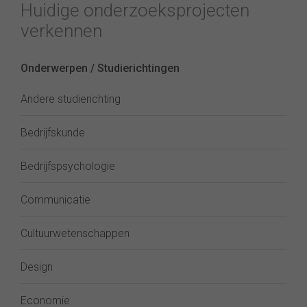
Huidige onderzoeksprojecten
verkennen
Onderwerpen / Studierichtingen
Andere studierichting
Bedrijfskunde
Bedrijfspsychologie
Communicatie
Cultuurwetenschappen
Design
Economie