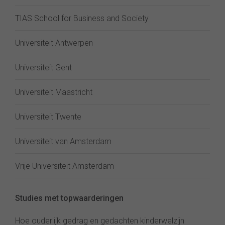
TIAS School for Business and Society
Universiteit Antwerpen
Universiteit Gent
Universiteit Maastricht
Universiteit Twente
Universiteit van Amsterdam
Vrije Universiteit Amsterdam
Studies met topwaarderingen
Hoe ouderlijk gedrag en gedachten kinderwelzijn