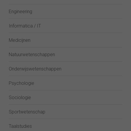
Engineering
Informatica / IT
Medicijnen
Natuurwetenschappen
Onderwijswetenschappen
Psychologie
Sociologie
Sportwetenschap
Taalstudies