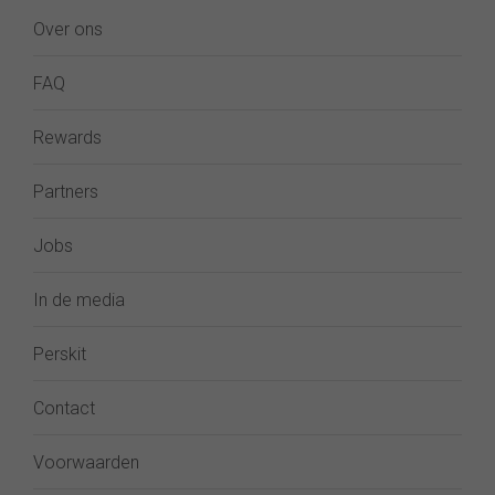
Over ons
FAQ
Rewards
Partners
Jobs
In de media
Perskit
Contact
Voorwaarden