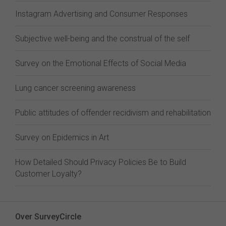
Instagram Advertising and Consumer Responses
Subjective well-being and the construal of the self
Survey on the Emotional Effects of Social Media
Lung cancer screening awareness
Public attitudes of offender recidivism and rehabilitation
Survey on Epidemics in Art
How Detailed Should Privacy Policies Be to Build
Customer Loyalty?
Over SurveyCircle