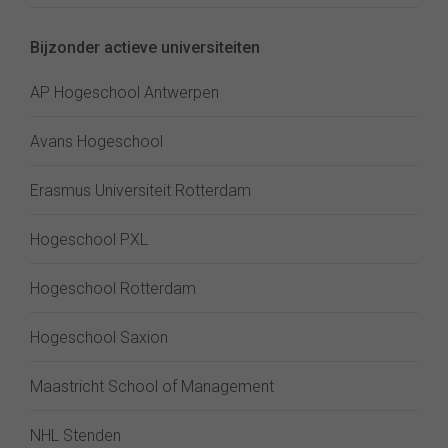
Bijzonder actieve universiteiten
AP Hogeschool Antwerpen
Avans Hogeschool
Erasmus Universiteit Rotterdam
Hogeschool PXL
Hogeschool Rotterdam
Hogeschool Saxion
Maastricht School of Management
NHL Stenden