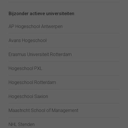
Bijzonder actieve universiteiten
AP Hogeschool Antwerpen
Avans Hogeschool
Erasmus Universiteit Rotterdam
Hogeschool PXL
Hogeschool Rotterdam
Hogeschool Saxion
Maastricht School of Management
NHL Stenden