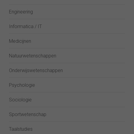
Engineering
Informatica / IT
Medicijnen
Natuurwetenschappen
Onderwijswetenschappen
Psychologie
Sociologie
Sportwetenschap
Taalstudies