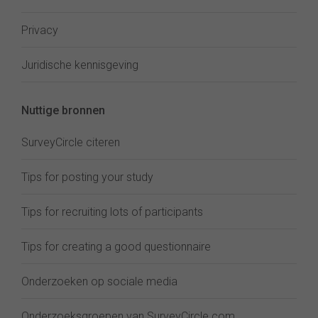
Privacy
Juridische kennisgeving
Nuttige bronnen
SurveyCircle citeren
Tips for posting your study
Tips for recruiting lots of participants
Tips for creating a good questionnaire
Onderzoeken op sociale media
Onderzoeksgroepen van SurveyCircle.com