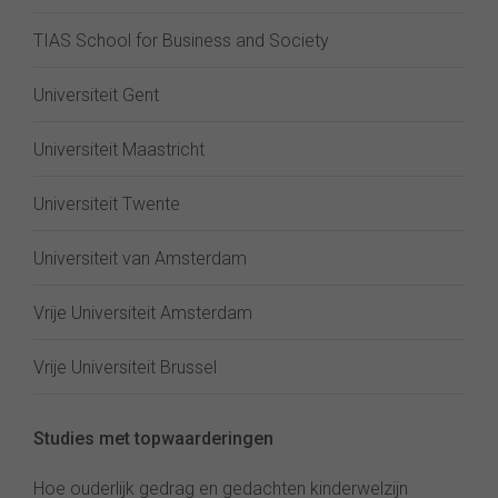
TIAS School for Business and Society
Universiteit Gent
Universiteit Maastricht
Universiteit Twente
Universiteit van Amsterdam
Vrije Universiteit Amsterdam
Vrije Universiteit Brussel
Studies met topwaarderingen
Hoe ouderlijk gedrag en gedachten kinderwelzijn