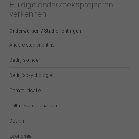
Huidige onderzoeksprojecten
verkennen
Onderwerpen / Studierichtingen
Andere studierichting
Bedrijfskunde
Bedrijfspsychologie
Communicatie
Cultuurwetenschappen
Design
Economie