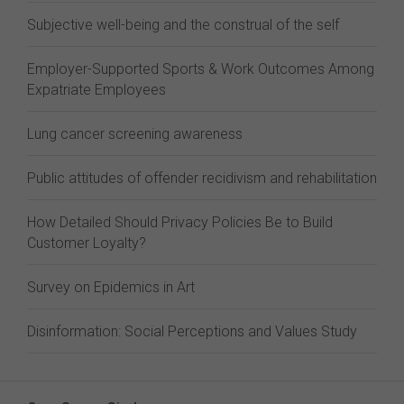
Subjective well-being and the construal of the self
Employer-Supported Sports & Work Outcomes Among
Expatriate Employees
Lung cancer screening awareness
Public attitudes of offender recidivism and rehabilitation
How Detailed Should Privacy Policies Be to Build
Customer Loyalty?
Survey on Epidemics in Art
Disinformation: Social Perceptions and Values Study