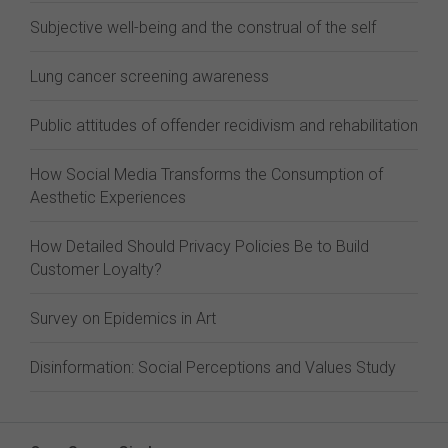
Subjective well-being and the construal of the self
Lung cancer screening awareness
Public attitudes of offender recidivism and rehabilitation
How Social Media Transforms the Consumption of
Aesthetic Experiences
How Detailed Should Privacy Policies Be to Build
Customer Loyalty?
Survey on Epidemics in Art
Disinformation: Social Perceptions and Values Study