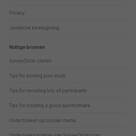
Privacy
Juridische kennisgeving
Nuttige bronnen
SurveyCircle citeren
Tips for posting your study
Tips for recruiting lots of participants
Tips for creating a good questionnaire
Onderzoeken op sociale media
Onderzoeksgroepen van SurveyCircle.com