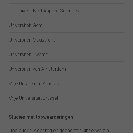
Tio University of Applied Sciences
Universiteit Gent
Universiteit Maastricht
Universiteit Twente
Universiteit van Amsterdam
Vrije Universiteit Amsterdam
Vrije Universiteit Brussel
Studies met topwaarderingen
Hoe ouderlijk gedrag en gedachten kinderwelzijn