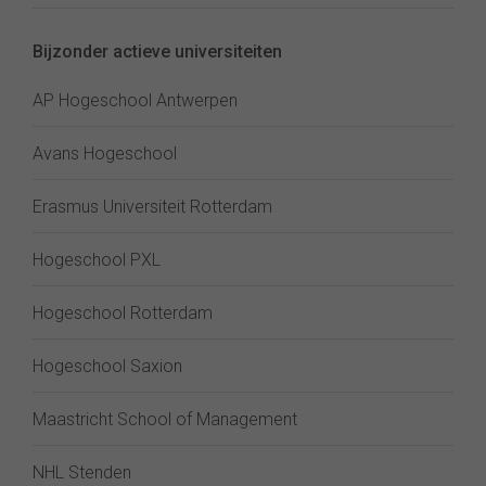
Bijzonder actieve universiteiten
AP Hogeschool Antwerpen
Avans Hogeschool
Erasmus Universiteit Rotterdam
Hogeschool PXL
Hogeschool Rotterdam
Hogeschool Saxion
Maastricht School of Management
NHL Stenden