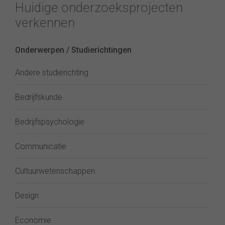
Huidige onderzoeksprojecten
verkennen
Onderwerpen / Studierichtingen
Andere studierichting
Bedrijfskunde
Bedrijfspsychologie
Communicatie
Cultuurwetenschappen
Design
Economie