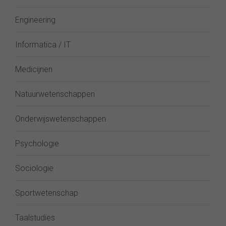
Engineering
Informatica / IT
Medicijnen
Natuurwetenschappen
Onderwijswetenschappen
Psychologie
Sociologie
Sportwetenschap
Taalstudies