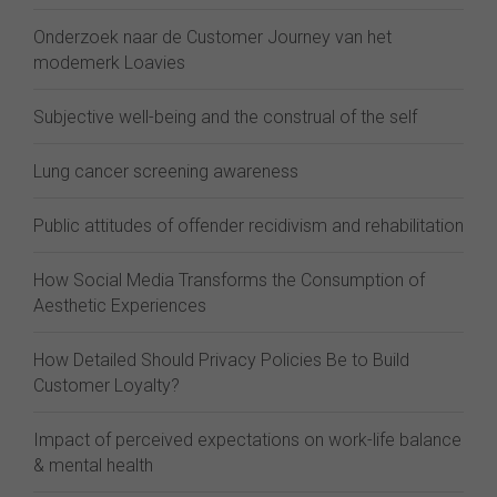
Onderzoek naar de Customer Journey van het
modemerk Loavies
Subjective well-being and the construal of the self
Lung cancer screening awareness
Public attitudes of offender recidivism and rehabilitation
How Social Media Transforms the Consumption of
Aesthetic Experiences
How Detailed Should Privacy Policies Be to Build
Customer Loyalty?
Impact of perceived expectations on work-life balance
& mental health