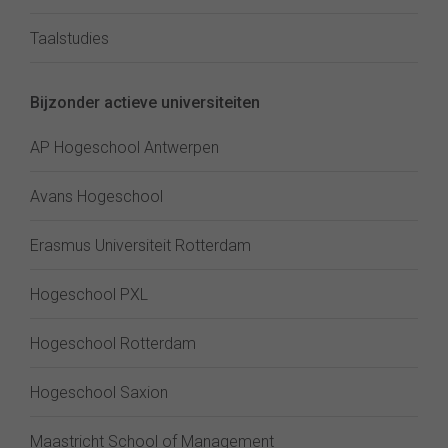
Taalstudies
Bijzonder actieve universiteiten
AP Hogeschool Antwerpen
Avans Hogeschool
Erasmus Universiteit Rotterdam
Hogeschool PXL
Hogeschool Rotterdam
Hogeschool Saxion
Maastricht School of Management