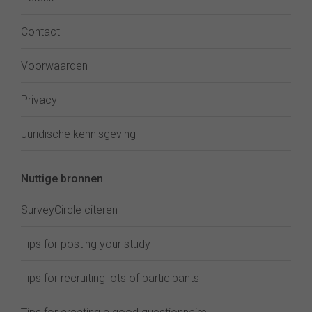
Contact
Voorwaarden
Privacy
Juridische kennisgeving
Nuttige bronnen
SurveyCircle citeren
Tips for posting your study
Tips for recruiting lots of participants