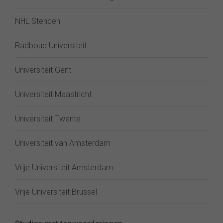
NHL Stenden
Radboud Universiteit
Universiteit Gent
Universiteit Maastricht
Universiteit Twente
Universiteit van Amsterdam
Vrije Universiteit Amsterdam
Vrije Universiteit Brussel