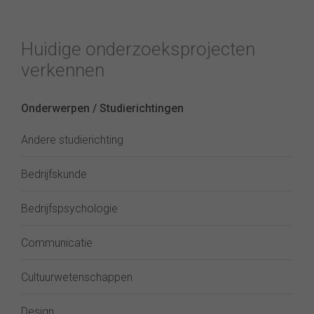
Huidige onderzoeksprojecten
verkennen
Onderwerpen / Studierichtingen
Andere studierichting
Bedrijfskunde
Bedrijfspsychologie
Communicatie
Cultuurwetenschappen
Design