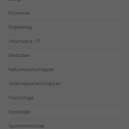
Economie
Engineering
Informatica / IT
Medicijnen
Natuurwetenschappen
Onderwijswetenschappen
Psychologie
Sociologie
Sportwetenschap