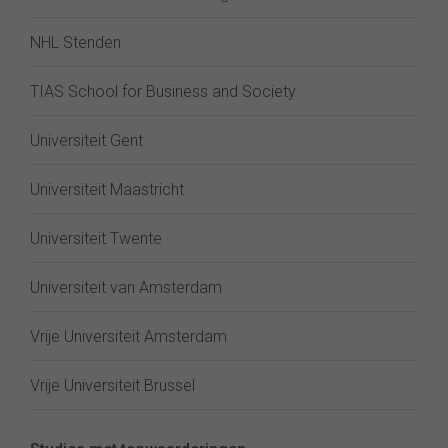
NHL Stenden
TIAS School for Business and Society
Universiteit Gent
Universiteit Maastricht
Universiteit Twente
Universiteit van Amsterdam
Vrije Universiteit Amsterdam
Vrije Universiteit Brussel