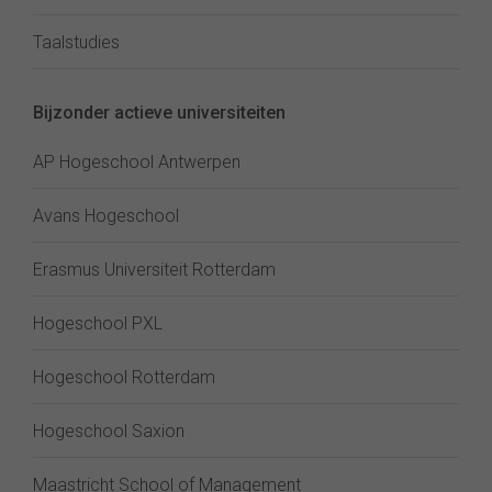
Taalstudies
Bijzonder actieve universiteiten
AP Hogeschool Antwerpen
Avans Hogeschool
Erasmus Universiteit Rotterdam
Hogeschool PXL
Hogeschool Rotterdam
Hogeschool Saxion
Maastricht School of Management