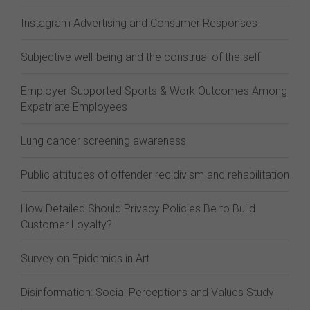
Instagram Advertising and Consumer Responses
Subjective well-being and the construal of the self
Employer-Supported Sports & Work Outcomes Among
Expatriate Employees
Lung cancer screening awareness
Public attitudes of offender recidivism and rehabilitation
How Detailed Should Privacy Policies Be to Build
Customer Loyalty?
Survey on Epidemics in Art
Disinformation: Social Perceptions and Values Study