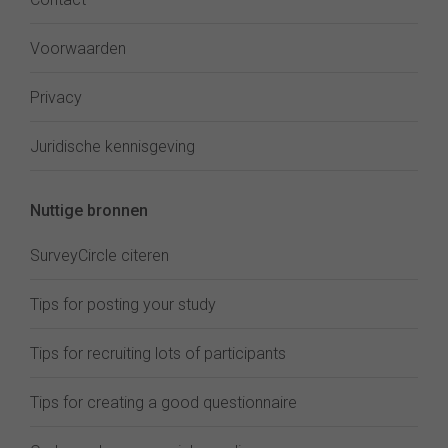
Voorwaarden
Privacy
Juridische kennisgeving
Nuttige bronnen
SurveyCircle citeren
Tips for posting your study
Tips for recruiting lots of participants
Tips for creating a good questionnaire