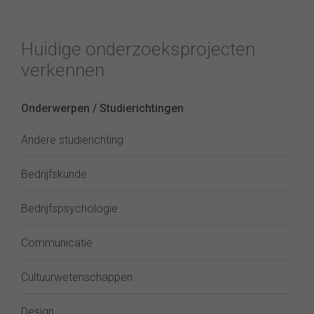
Huidige onderzoeksprojecten
verkennen
Onderwerpen / Studierichtingen
Andere studierichting
Bedrijfskunde
Bedrijfspsychologie
Communicatie
Cultuurwetenschappen
Design