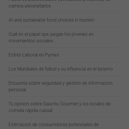
carrera universitarios
AI and sustainable food choices in tourism
Cual es el papel que juegan los jóvenes en
movimientos sociales
Estrés Laboral en Pymes
Los Mundiales de fútbol y su influencia en el turismo
Encuesta sobre seguridad y gestión de informacion
personal
Tu opinión sobre Gaucho Gourmet y los locales de
comida rápida casual
Estimación de consumidores potenciales de