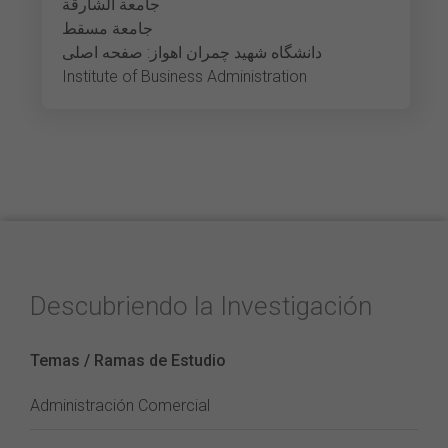
جامعة الشارقة
جامعة مسقط
دانشگاه شهید چمران اهواز: صفحه اصلی
Institute of Business Administration
Descubriendo la Investigación
Temas / Ramas de Estudio
Administración Comercial