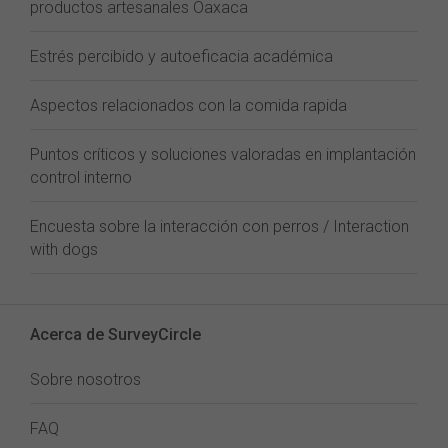
productos artesanales Oaxaca
Estrés percibido y autoeficacia académica
Aspectos relacionados con la comida rapida
Puntos críticos y soluciones valoradas en implantación
control interno
Encuesta sobre la interacción con perros / Interaction
with dogs
Acerca de SurveyCircle
Sobre nosotros
FAQ