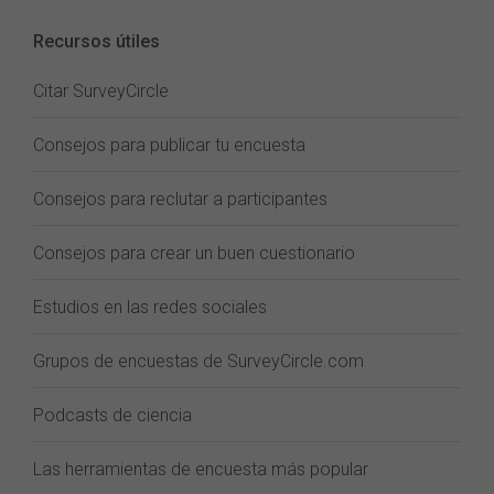
Recursos útiles
Citar SurveyCircle
Consejos para publicar tu encuesta
Consejos para reclutar a participantes
Consejos para crear un buen cuestionario
Estudios en las redes sociales
Grupos de encuestas de SurveyCircle.com
Podcasts de ciencia
Las herramientas de encuesta más popular