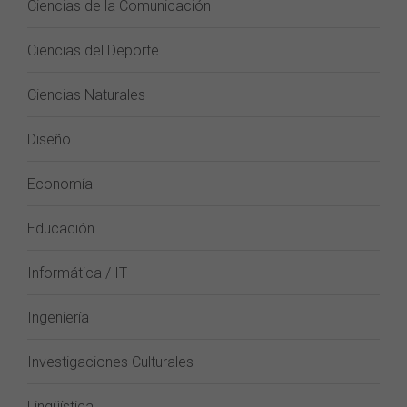
Ciencias de la Comunicación
Ciencias del Deporte
Ciencias Naturales
Diseño
Economía
Educación
Informática / IT
Ingeniería
Investigaciones Culturales
Lingüística