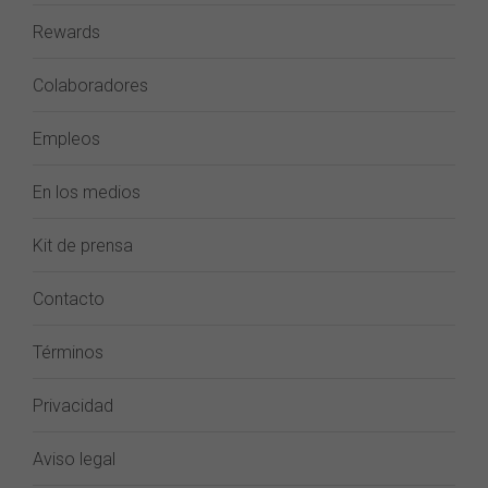
Rewards
Colaboradores
Empleos
En los medios
Kit de prensa
Contacto
Términos
Privacidad
Aviso legal