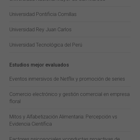
Universidad Pontificia Comillas
Universidad Rey Juan Carlos
Universidad Tecnológica del Perú
Estudios mejor evaluados
Eventos inmersivos de Netflix y promoción de series
Comercio electrónico y gestión comercial en empresa
floral
Mitos y Alfabetización Alimentaria: Percepción vs
Evidencia Científica
Factores psicosociales yconductas proactivas de