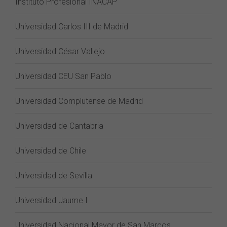
Instituto Profesional INACAP
Universidad Carlos III de Madrid
Universidad César Vallejo
Universidad CEU San Pablo
Universidad Complutense de Madrid
Universidad de Cantabria
Universidad de Chile
Universidad de Sevilla
Universidad Jaume I
Universidad Nacional Mayor de San Marcos