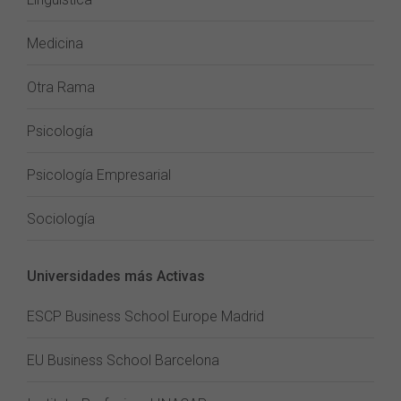
Medicina
Otra Rama
Psicología
Psicología Empresarial
Sociología
Universidades más Activas
ESCP Business School Europe Madrid
EU Business School Barcelona