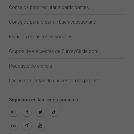
Consejos para reclutar a participantes
Consejos para crear un buen cuestionario
Estudios en las redes sociales
Grupos de encuestas de SurveyCircle.com
Podcasts de ciencia
Las herramientas de encuesta más popular
Síguenos en las redes sociales