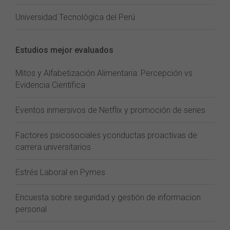
Universidad Tecnológica del Perú
Estudios mejor evaluados
Mitos y Alfabetización Alimentaria: Percepción vs
Evidencia Científica
Eventos inmersivos de Netflix y promoción de series
Factores psicosociales yconductas proactivas de
carrera universitarios
Estrés Laboral en Pymes
Encuesta sobre seguridad y gestión de informacion
personal