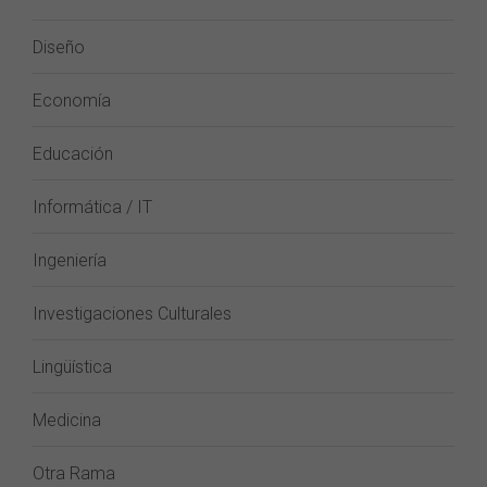
Diseño
Economía
Educación
Informática / IT
Ingeniería
Investigaciones Culturales
Lingüística
Medicina
Otra Rama