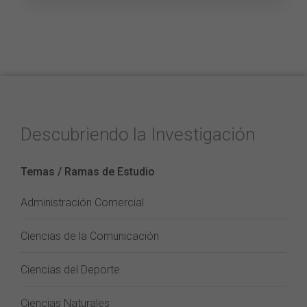
Descubriendo la Investigación
Temas / Ramas de Estudio
Administración Comercial
Ciencias de la Comunicación
Ciencias del Deporte
Ciencias Naturales