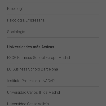
Psicología
Psicología Empresarial
Sociología
Universidades más Activas
ESCP Business School Europe Madrid
EU Business School Barcelona
Instituto Profesional INACAP
Universidad Carlos III de Madrid
Universidad César Vallejo