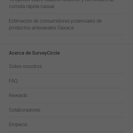
comida rápida casual
Estimación de consumidores potenciales de
productos artesanales Oaxaca
Acerca de SurveyCircle
Sobre nosotros
FAQ
Rewards
Colaboradores
Empleos