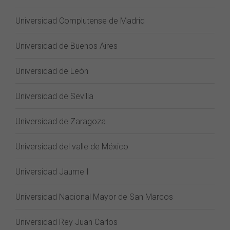
Universidad Complutense de Madrid
Universidad de Buenos Aires
Universidad de León
Universidad de Sevilla
Universidad de Zaragoza
Universidad del valle de México
Universidad Jaume I
Universidad Nacional Mayor de San Marcos
Universidad Rey Juan Carlos