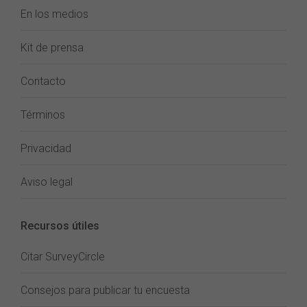
En los medios
Kit de prensa
Contacto
Términos
Privacidad
Aviso legal
Recursos útiles
Citar SurveyCircle
Consejos para publicar tu encuesta