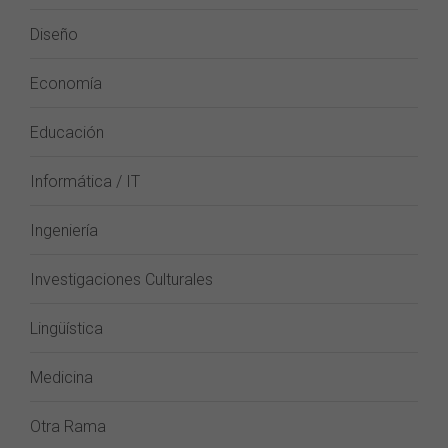
Diseño
Economía
Educación
Informática / IT
Ingeniería
Investigaciones Culturales
Lingüística
Medicina
Otra Rama