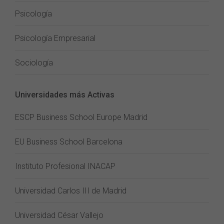
Psicología
Psicología Empresarial
Sociología
Universidades más Activas
ESCP Business School Europe Madrid
EU Business School Barcelona
Instituto Profesional INACAP
Universidad Carlos III de Madrid
Universidad César Vallejo