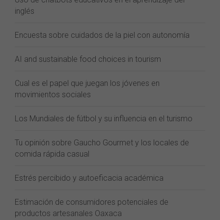
inglés
Encuesta sobre cuidados de la piel con autonomía
AI and sustainable food choices in tourism
Cual es el papel que juegan los jóvenes en
movimientos sociales
Los Mundiales de fútbol y su influencia en el turismo
Tu opinión sobre Gaucho Gourmet y los locales de
comida rápida casual
Estrés percibido y autoeficacia académica
Estimación de consumidores potenciales de
productos artesanales Oaxaca