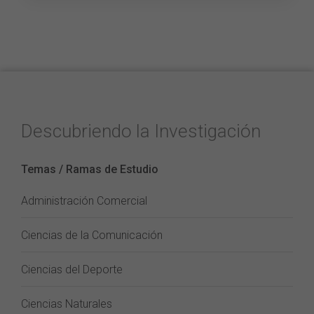
Descubriendo la Investigación
Temas / Ramas de Estudio
Administración Comercial
Ciencias de la Comunicación
Ciencias del Deporte
Ciencias Naturales