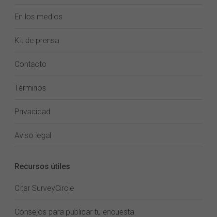
En los medios
Kit de prensa
Contacto
Términos
Privacidad
Aviso legal
Recursos útiles
Citar SurveyCircle
Consejos para publicar tu encuesta