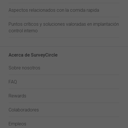
Aspectos relacionados con la comida rapida
Puntos críticos y soluciones valoradas en implantación
control interno
Acerca de SurveyCircle
Sobre nosotros
FAQ
Rewards
Colaboradores
Empleos