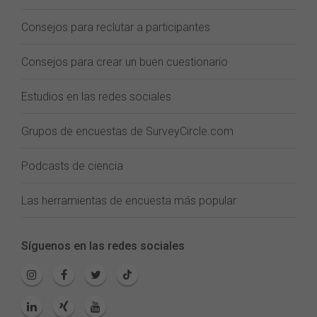
Consejos para reclutar a participantes
Consejos para crear un buen cuestionario
Estudios en las redes sociales
Grupos de encuestas de SurveyCircle.com
Podcasts de ciencia
Las herramientas de encuesta más popular
Síguenos en las redes sociales