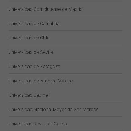
Universidad Complutense de Madrid
Universidad de Cantabria
Universidad de Chile
Universidad de Sevilla
Universidad de Zaragoza
Universidad del valle de México
Universidad Jaume I
Universidad Nacional Mayor de San Marcos
Universidad Rey Juan Carlos