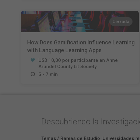
Cerrada
How Does Gamification Influence Learning
with Language Learning Apps
US$ 10,00 por participante en Anne
Arundel County Lit Society
5 - 7 min
Descubriendo la Investigac
Temas / Ramas de Estudio
Universidades m