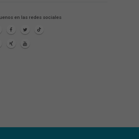
uenos en las redes sociales