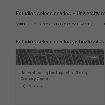
Estudios seleccionados – University o
Actualmente no existen encuestas de University of Balt
Estudios seleccionados ya finalizados
Cerrada
Understanding the Impact of Rising
Grocery Costs
5 - 6 min