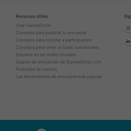
Recursos útiles
Síg
Citar SurveyCircle
Consejos para publicar tu encuesta
Consejos para reclutar a participantes
Consejos para crear un buen cuestionario
Estudios en las redes sociales
Grupos de encuestas de SurveyCircle.com
Podcasts de ciencia
Las herramientas de encuesta más popular