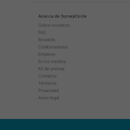
Acerca de SurveyCircle
Sobre nosotros
FAQ
Rewards
Colaboradores
Empleos
En los medios
Kit de prensa
Contacto
Términos
Privacidad
Aviso legal